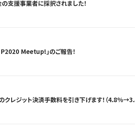
金の支援事業者に採択されました！
IP2020 Meetup!」のご報告！
のクレジット決済手数料を引き下げます！（4.8%→3.