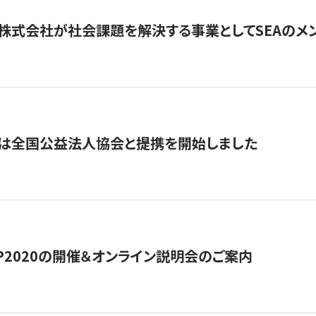
株式会社が社会課題を解決する事業としてSEAのメ
トは全国公益法人協会と提携を開始しました
HIP2020の開催＆オンライン説明会のご案内