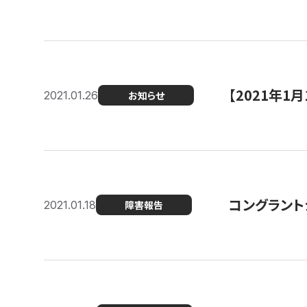
【2021年
2021.01.26
お知らせ
コングラント
2021.01.18
障害報告