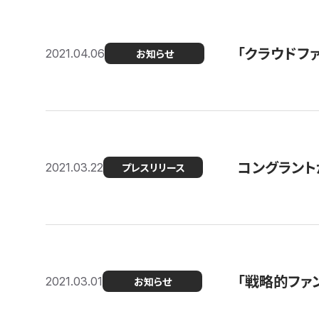
「クラウドフ
2021.04.06
お知らせ
コングラントが
2021.03.22
プレスリリース
「戦略的ファ
2021.03.01
お知らせ