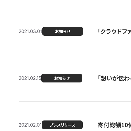
「クラウドフ
2021.03.01
お知らせ
「想いが伝わ
2021.02.15
お知らせ
寄付総額10
2021.02.01
プレスリリース