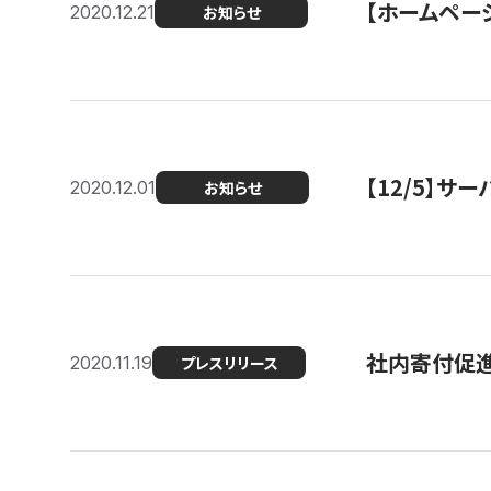
【ホームページ
2020.12.21
お知らせ
【12/5】
2020.12.01
お知らせ
社内寄付促進
2020.11.19
プレスリリース