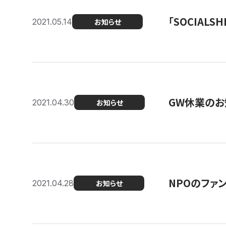
「SOCIALSH
2021.05.14
お知らせ
GW休業のお
2021.04.30
お知らせ
NPOのファ
2021.04.28
お知らせ