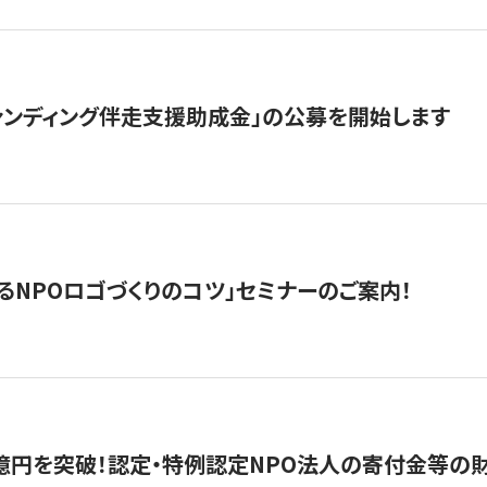
ァンディング伴走支援助成金」の公募を開始します
るNPOロゴづくりのコツ」セミナーのご案内！
億円を突破！認定・特例認定NPO法人の寄付金等の