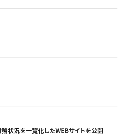
財務状況を一覧化したWEBサイトを公開