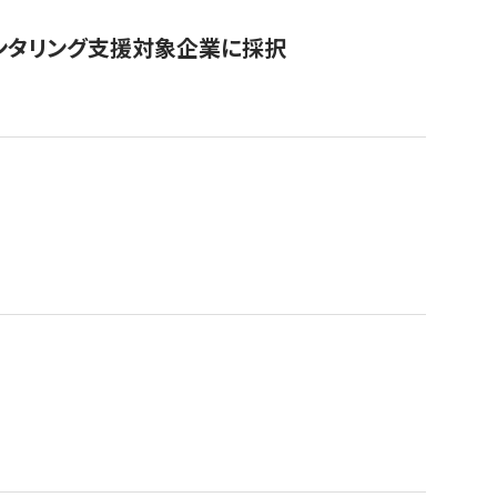
ンタリング支援対象企業に採択