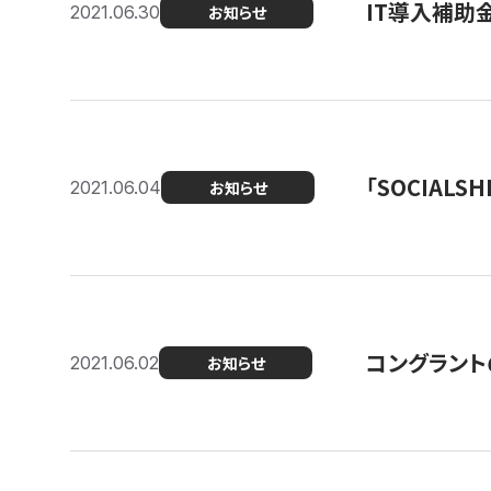
IT導入補助
2021.06.30
お知らせ
「SOCIALSH
2021.06.04
お知らせ
コングラント
2021.06.02
お知らせ