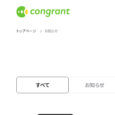
トップページ
お知らせ
すべて
お知らせ