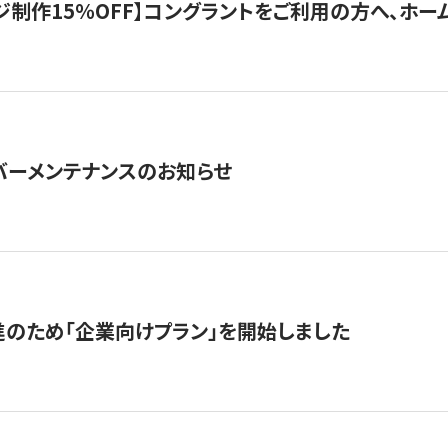
制作15％OFF】コングラントをご利用の方へ、ホームペ
サーバーメンテナンスのお知らせ
のため「企業向けプラン」を開始しました