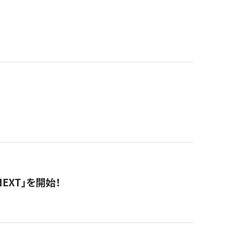
EXT」を開始！