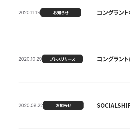
コングラント
2020.11.19
お知らせ
コングラン
2020.10.29
プレスリリース
SOCIALS
2020.08.22
お知らせ