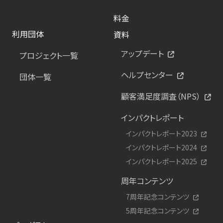
料金
利用団体
資料
アップデート
プロジェクト一覧
ヘルプセンター
団体一覧
顧客満足度調査（NPS）
インパクトレポート
インパクトレポート2023
インパクトレポート2024
インパクトレポート2025
周年コンテンツ
7周年記念コンテンツ
5周年記念コンテンツ