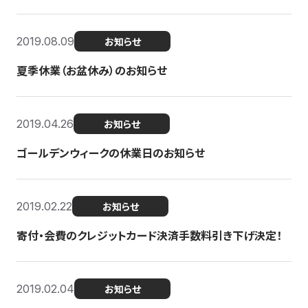
2019.08.09
お知らせ
夏季休業（お盆休み）のお知らせ
2019.04.26
お知らせ
ゴールデンウィークの休業日のお知らせ
2019.02.22
お知らせ
寄付・会費のクレジットカード決済手数料引き下げ決定！
2019.02.04
お知らせ