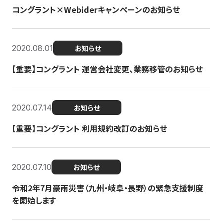
コングラント×Webiderキャンペーンのお知らせ
2020.08.01
お知らせ
【重要】コングラント 運営会社変更、業務移管のお知らせ
2020.07.14
お知らせ
【重要】コングラント 利用規約改訂のお知らせ
2020.07.10
お知らせ
令和2年7月豪雨災害（九州・岐阜・長野）の緊急支援制度
を開始します