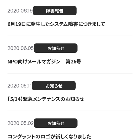
2020.06.19
障害報告
6月19日に発生したシステム障害につきまして
2020.06.05
お知らせ
NPO向けメールマガジン 第26号
2020.05.11
お知らせ
【5/14】緊急メンテナンスのお知らせ
2020.05.02
お知らせ
コングラントのロゴが新しくなりました