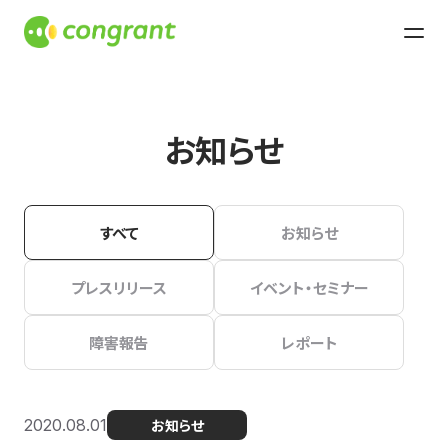
お知らせ
すべて
お知らせ
プレスリリース
イベント・セミナー
障害報告
レポート
2020.08.01
お知らせ