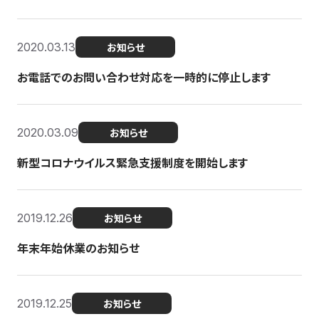
2020.03.13
お知らせ
お電話でのお問い合わせ対応を一時的に停止します
2020.03.09
お知らせ
新型コロナウイルス緊急支援制度を開始します
2019.12.26
お知らせ
年末年始休業のお知らせ
2019.12.25
お知らせ