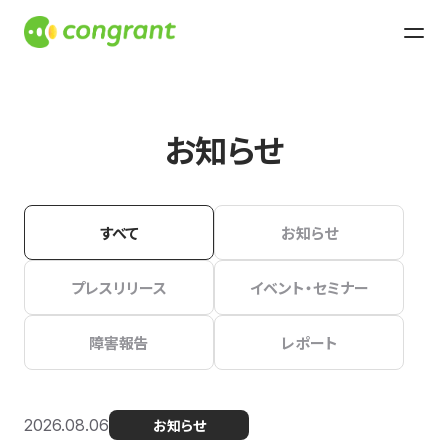
お知らせ
すべて
お知らせ
プレスリリース
イベント・セミナー
障害報告
レポート
2026.08.06
お知らせ