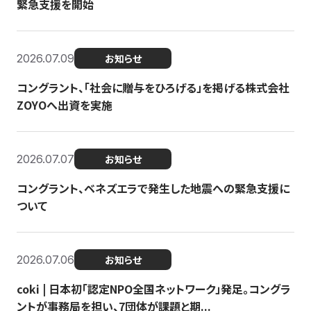
緊急支援を開始
2026.07.09
お知らせ
コングラント、「社会に贈与をひろげる」を掲げる株式会社
ZOYOへ出資を実施
2026.07.07
お知らせ
コングラント、ベネズエラで発生した地震への緊急支援に
ついて
2026.07.06
お知らせ
coki | 日本初「認定NPO全国ネットワーク」発足。コングラ
ントが事務局を担い、7団体が課題と期...