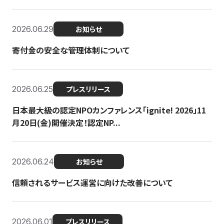
2026.06.29
お知らせ
寄付金の安全な管理体制について
2026.06.25
プレスリリース
日本最大級の認定NPOカンファレンス「ignite! 2026」11
月20日(金)開催決定！認定NP...
2026.06.24
お知らせ
信頼されるサービス運営に向けた改善について
2026.06.01
プレスリリース