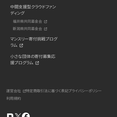
中間支援型クラウドファン
ディング
福井県共同募金会
新潟県共同募金会
マンスリー寄付挑戦プログ
ラム
小さな団体の寄付募集応
援プログラム
運営会社
特定商取引法に基づく表記
プライバシーポリシー
利用規約