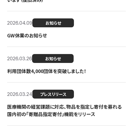
2026.04.09
お知らせ
GW休業のお知らせ
2026.03.26
お知らせ
利用団体数4,000団体を突破しました！
2026.03.24
プレスリリース
医療機関の経営課題に対応、物品を指定し寄付を募れる
国内初の「寄贈品指定寄付」機能をリリース