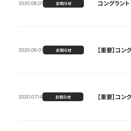
コングラント
2020.08.01
お知らせ
【重要】コン
2020.08.01
お知らせ
【重要】コン
2020.07.14
お知らせ