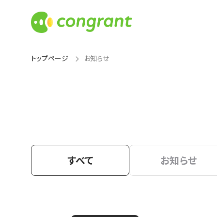
トップページ
お知らせ
すべて
お知らせ