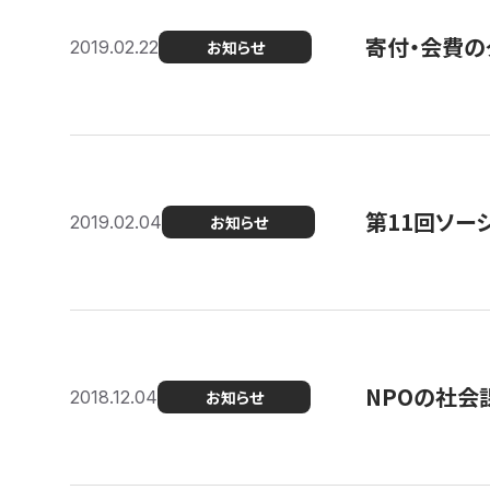
寄付・会費の
2019.02.22
お知らせ
第11回ソー
2019.02.04
お知らせ
NPOの社会
2018.12.04
お知らせ