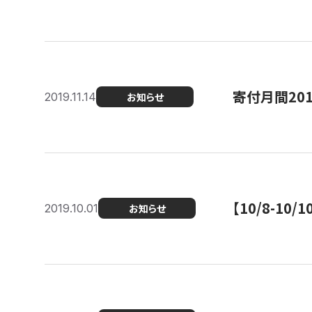
寄付月間20
2019.11.14
お知らせ
【10/8-1
2019.10.01
お知らせ