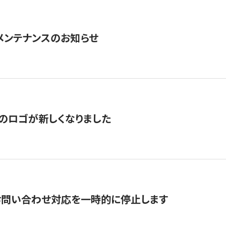
急メンテナンスのお知らせ
のロゴが新しくなりました
お問い合わせ対応を一時的に停止します