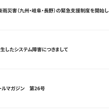
豪雨災害（九州・岐阜・長野）の緊急支援制度を開始し
発生したシステム障害につきまして
ールマガジン 第26号