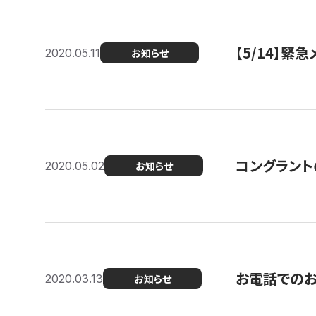
【5/14】緊
2020.05.11
お知らせ
コングラント
2020.05.02
お知らせ
お電話での
2020.03.13
お知らせ