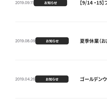
【9/14 ・
2019.09.11
お知らせ
夏季休業（お
2019.08.09
お知らせ
ゴールデンウ
2019.04.26
お知らせ