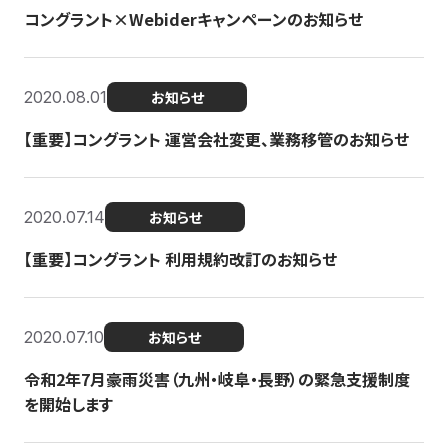
コングラント×Webiderキャンペーンのお知らせ
2020.08.01
お知らせ
【重要】コングラント 運営会社変更、業務移管のお知らせ
2020.07.14
お知らせ
【重要】コングラント 利用規約改訂のお知らせ
2020.07.10
お知らせ
令和2年7月豪雨災害（九州・岐阜・長野）の緊急支援制度
を開始します