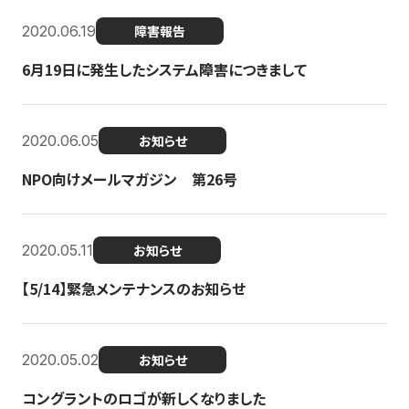
2020.06.19
障害報告
6月19日に発生したシステム障害につきまして
2020.06.05
お知らせ
NPO向けメールマガジン 第26号
2020.05.11
お知らせ
【5/14】緊急メンテナンスのお知らせ
2020.05.02
お知らせ
コングラントのロゴが新しくなりました