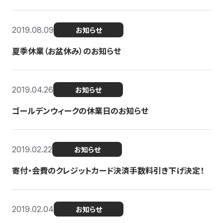
2019.08.09
お知らせ
夏季休業（お盆休み）のお知らせ
2019.04.26
お知らせ
ゴールデンウィークの休業日のお知らせ
2019.02.22
お知らせ
寄付・会費のクレジットカード決済手数料引き下げ決定！
2019.02.04
お知らせ