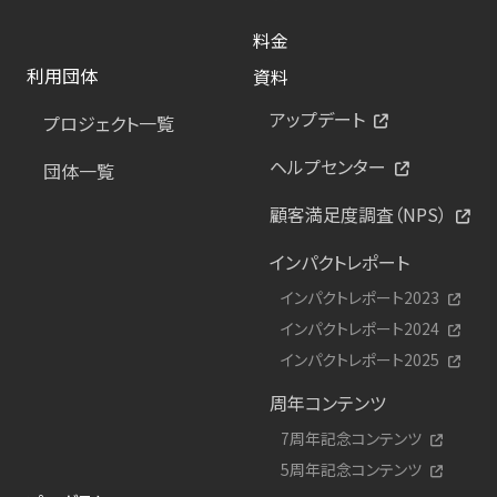
料金
利用団体
資料
アップデート
プロジェクト一覧
ヘルプセンター
団体一覧
顧客満足度調査（NPS）
インパクトレポート
インパクトレポート2023
インパクトレポート2024
インパクトレポート2025
周年コンテンツ
7周年記念コンテンツ
5周年記念コンテンツ