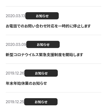
2020.03.13
お知らせ
お電話でのお問い合わせ対応を一時的に停止します
2020.03.09
お知らせ
新型コロナウイルス緊急支援制度を開始します
2019.12.26
お知らせ
年末年始休業のお知らせ
2019.12.25
お知らせ