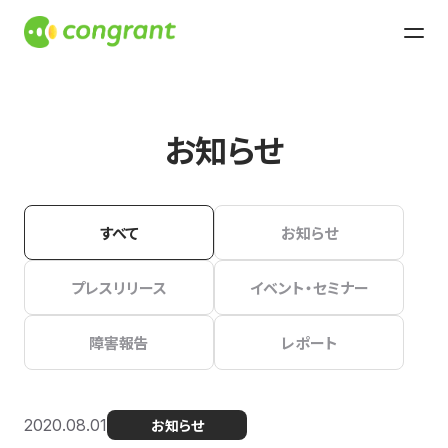
お知らせ
すべて
お知らせ
プレスリリース
イベント・セミナー
障害報告
レポート
2020.08.01
お知らせ