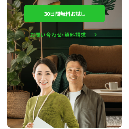
30日間無料お試し
お問い合わせ・資料請求