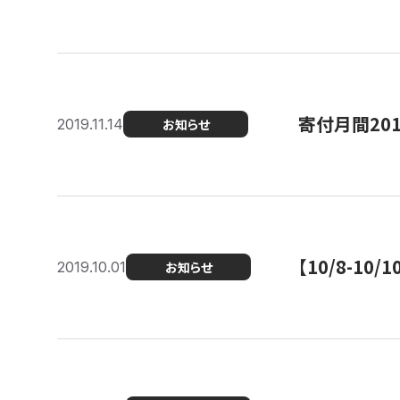
寄付月間20
2019.11.14
お知らせ
【10/8-1
2019.10.01
お知らせ