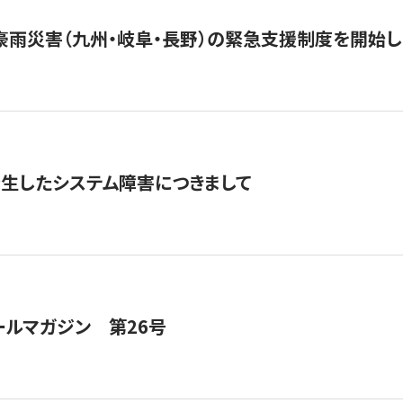
豪雨災害（九州・岐阜・長野）の緊急支援制度を開始し
発生したシステム障害につきまして
ールマガジン 第26号