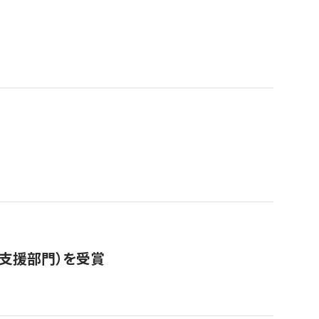
営支援部門）を受賞