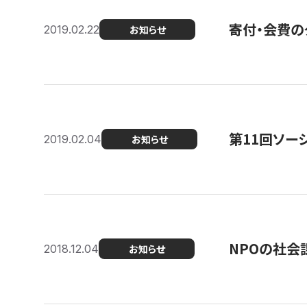
寄付・会費の
2019.02.22
お知らせ
第11回ソー
2019.02.04
お知らせ
NPOの社会
2018.12.04
お知らせ