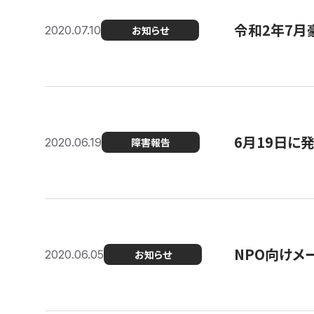
令和2年7月
2020.07.10
お知らせ
6月19日に
2020.06.19
障害報告
NPO向けメ
2020.06.05
お知らせ