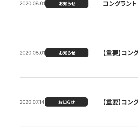
コングラント
2020.08.01
お知らせ
【重要】コン
2020.08.01
お知らせ
【重要】コン
2020.07.14
お知らせ