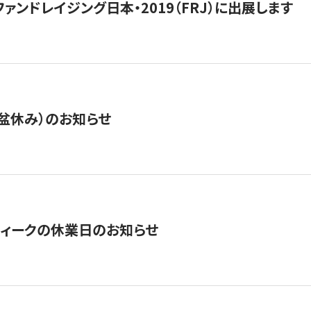
15】ファンドレイジング日本・2019（FRJ）に出展します
盆休み）のお知らせ
ィークの休業日のお知らせ