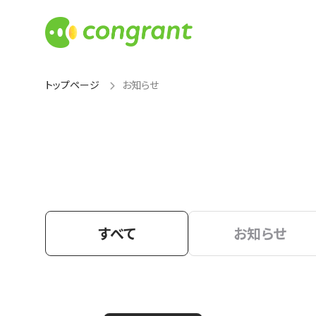
トップページ
お知らせ
すべて
お知らせ