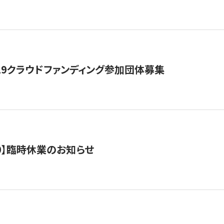
19クラウドファンディング参加団体募集
0/10】臨時休業のお知らせ