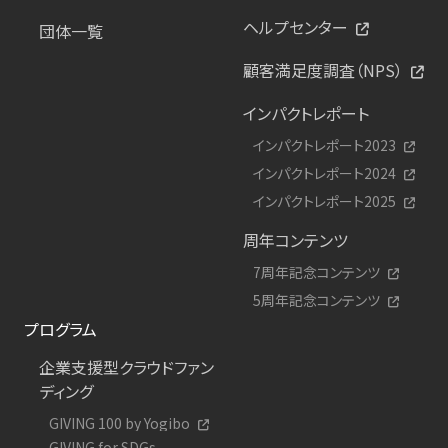
ヘルプセンター
団体一覧
顧客満足度調査（NPS）
インパクトレポート
インパクトレポート2023
インパクトレポート2024
インパクトレポート2025
周年コンテンツ
7周年記念コンテンツ
5周年記念コンテンツ
プログラム
企業支援型クラウドファン
ディング
GIVING 100 by Yogibo
GIVING for SDGs