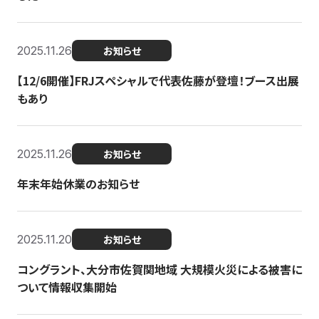
2025.11.26
お知らせ
【12/6開催】FRJスペシャルで代表佐藤が登壇！ブース出展
もあり
2025.11.26
お知らせ
年末年始休業のお知らせ
2025.11.20
お知らせ
コングラント、大分市佐賀関地域 大規模火災による被害に
ついて情報収集開始