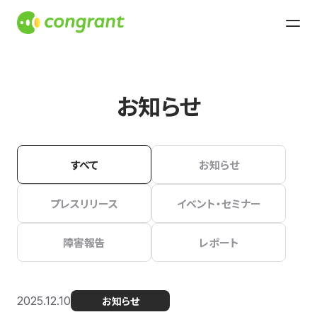
お知らせ
すべて
お知らせ
プレスリリース
イベント・セミナー
障害報告
レポート
2025.12.10
お知らせ