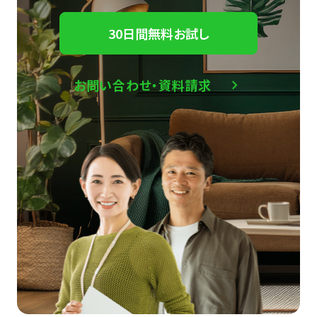
30日間無料お試し
お問い合わせ・資料請求