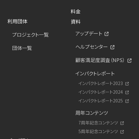
料金
利用団体
資料
アップデート
プロジェクト一覧
ヘルプセンター
団体一覧
顧客満足度調査（NPS）
インパクトレポート
インパクトレポート2023
インパクトレポート2024
インパクトレポート2025
周年コンテンツ
7周年記念コンテンツ
5周年記念コンテンツ