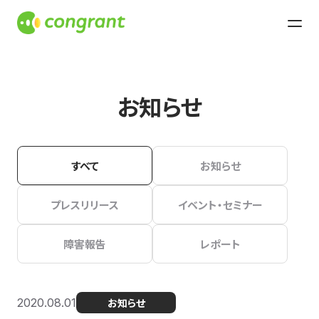
お知らせ
すべて
お知らせ
プレスリリース
イベント・セミナー
障害報告
レポート
2020.08.01
お知らせ