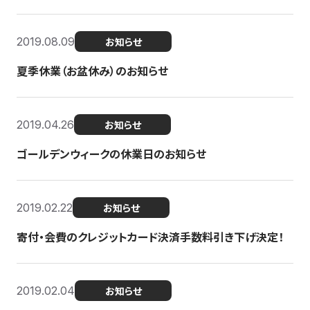
2019.08.09
お知らせ
夏季休業（お盆休み）のお知らせ
2019.04.26
お知らせ
ゴールデンウィークの休業日のお知らせ
2019.02.22
お知らせ
寄付・会費のクレジットカード決済手数料引き下げ決定！
2019.02.04
お知らせ