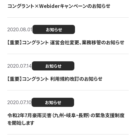
コングラント×Webiderキャンペーンのお知らせ
2020.08.01
お知らせ
【重要】コングラント 運営会社変更、業務移管のお知らせ
2020.07.14
お知らせ
【重要】コングラント 利用規約改訂のお知らせ
2020.07.10
お知らせ
令和2年7月豪雨災害（九州・岐阜・長野）の緊急支援制度
を開始します