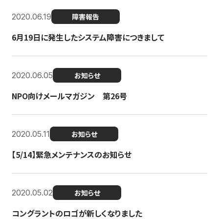
2020.06.19
障害報告
6月19日に発生したシステム障害につきまして
2020.06.05
お知らせ
NPO向けメールマガジン 第26号
2020.05.11
お知らせ
【5/14】緊急メンテナンスのお知らせ
2020.05.02
お知らせ
コングラントのロゴが新しくなりました