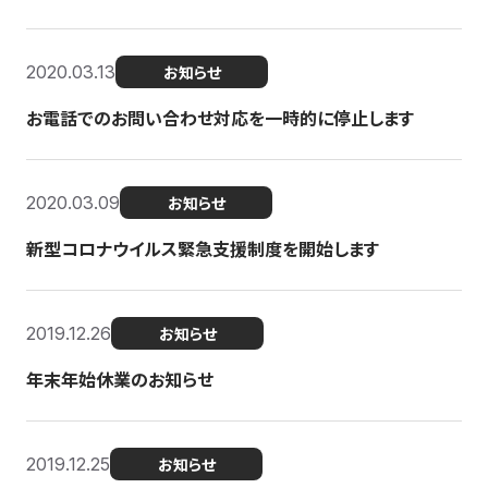
2020.03.13
お知らせ
お電話でのお問い合わせ対応を一時的に停止します
2020.03.09
お知らせ
新型コロナウイルス緊急支援制度を開始します
2019.12.26
お知らせ
年末年始休業のお知らせ
2019.12.25
お知らせ