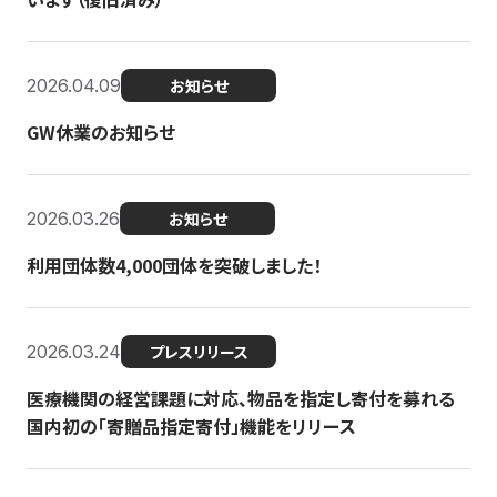
2026.04.09
お知らせ
GW休業のお知らせ
2026.03.26
お知らせ
利用団体数4,000団体を突破しました！
2026.03.24
プレスリリース
医療機関の経営課題に対応、物品を指定し寄付を募れる
国内初の「寄贈品指定寄付」機能をリリース