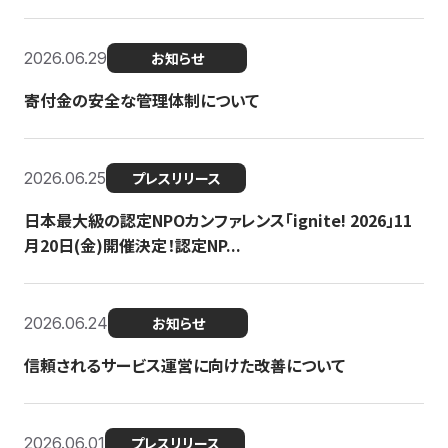
2026.06.29
お知らせ
寄付金の安全な管理体制について
2026.06.25
プレスリリース
日本最大級の認定NPOカンファレンス「ignite! 2026」11
月20日(金)開催決定！認定NP...
2026.06.24
お知らせ
信頼されるサービス運営に向けた改善について
2026.06.01
プレスリリース