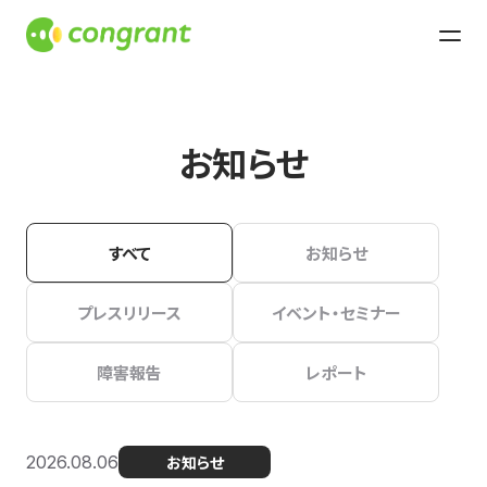
お知らせ
すべて
お知らせ
プレスリリース
イベント・セミナー
障害報告
レポート
2026.08.06
お知らせ