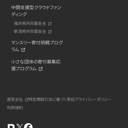
中間支援型クラウドファン
ディング
福井県共同募金会
新潟県共同募金会
マンスリー寄付挑戦プログ
ラム
小さな団体の寄付募集応
援プログラム
運営会社
特定商取引法に基づく表記
プライバシーポリシー
利用規約