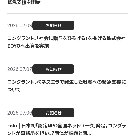
緊急支援を開始
2026.07.09
お知らせ
コングラント、「社会に贈与をひろげる」を掲げる株式会社
ZOYOへ出資を実施
2026.07.07
お知らせ
コングラント、ベネズエラで発生した地震への緊急支援に
ついて
2026.07.06
お知らせ
coki | 日本初「認定NPO全国ネットワーク」発足。コングラ
ントが事務局を担い、7団体が課題と期...