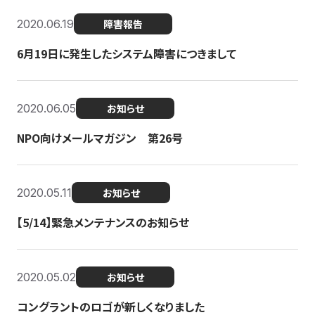
2020.06.19
障害報告
6月19日に発生したシステム障害につきまして
2020.06.05
お知らせ
NPO向けメールマガジン 第26号
2020.05.11
お知らせ
【5/14】緊急メンテナンスのお知らせ
2020.05.02
お知らせ
コングラントのロゴが新しくなりました