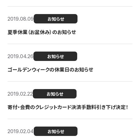
2019.08.09
お知らせ
夏季休業（お盆休み）のお知らせ
2019.04.26
お知らせ
ゴールデンウィークの休業日のお知らせ
2019.02.22
お知らせ
寄付・会費のクレジットカード決済手数料引き下げ決定！
2019.02.04
お知らせ