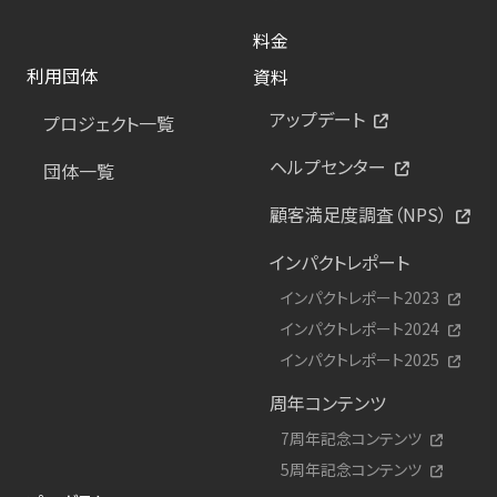
料金
利用団体
資料
アップデート
プロジェクト一覧
ヘルプセンター
団体一覧
顧客満足度調査（NPS）
インパクトレポート
インパクトレポート2023
インパクトレポート2024
インパクトレポート2025
周年コンテンツ
7周年記念コンテンツ
5周年記念コンテンツ