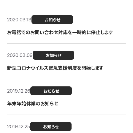
2020.03.13
お知らせ
お電話でのお問い合わせ対応を一時的に停止します
2020.03.09
お知らせ
新型コロナウイルス緊急支援制度を開始します
2019.12.26
お知らせ
年末年始休業のお知らせ
2019.12.25
お知らせ