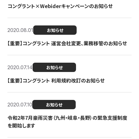
コングラント×Webiderキャンペーンのお知らせ
2020.08.01
お知らせ
【重要】コングラント 運営会社変更、業務移管のお知らせ
2020.07.14
お知らせ
【重要】コングラント 利用規約改訂のお知らせ
2020.07.10
お知らせ
令和2年7月豪雨災害（九州・岐阜・長野）の緊急支援制度
を開始します