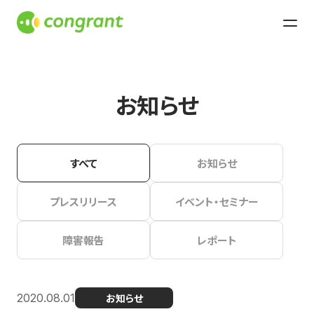
お知らせ
すべて
お知らせ
プレスリリース
イベント・セミナー
障害報告
レポート
2020.08.01
お知らせ