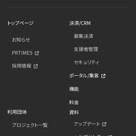
トップページ
決済/CRM
募集決済
お知らせ
支援者管理
PRTIMES
セキュリティ
採用情報
ポータル/集客
機能
料金
利用団体
資料
アップデート
プロジェクト一覧