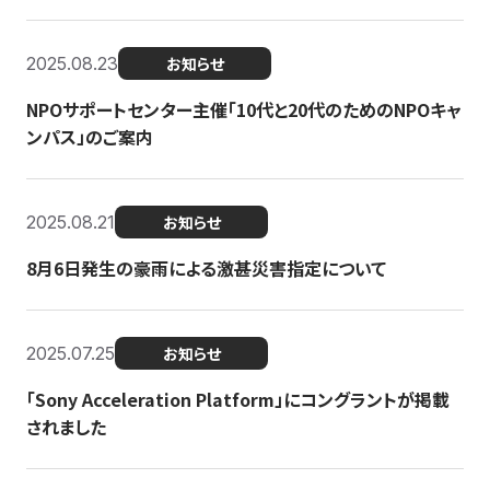
2025.08.23
お知らせ
NPOサポートセンター主催「10代と20代のためのNPOキャ
ンパス」のご案内
2025.08.21
お知らせ
8月6日発生の豪雨による激甚災害指定について
2025.07.25
お知らせ
「Sony Acceleration Platform」にコングラントが掲載
されました