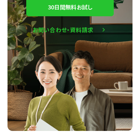
30日間無料お試し
お問い合わせ・資料請求