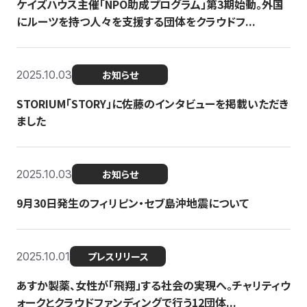
ケイズハウス主催「NPO助成プログラム」第3期始動。外国
にルーツを持つ人々を支援する団体をクラウドフ...
2025.10.03
お知らせ
STORIUM「STORY」に佐藤のインタビューを掲載いただき
ました
2025.10.03
お知らせ
9月30日発生のフィリピン・セブ島沖地震について
2025.10.01
プレスリリース
あすか製薬、女性が「飛翔」する社会の実現へ。チャリティウ
ォークとクラウドファンディングで行う12団体...