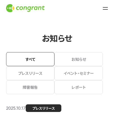
お知らせ
すべて
お知らせ
プレスリリース
イベント・セミナー
障害報告
レポート
2025.10.17
プレスリリース