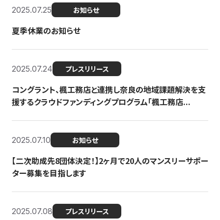
2025.07.25
お知らせ
夏季休業のお知らせ
2025.07.24
プレスリリース
コングラント、楓工務店と連携し奈良の地域課題解決を支
援するクラウドファンディングプログラム「楓工務店...
2025.07.10
お知らせ
【二次助成先8団体決定！】2ヶ月で20人のマンスリーサポー
ター募集を目指します
2025.07.08
プレスリリース