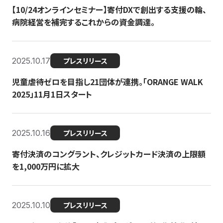
【10/24オンラインセミナー】寄付DXで創出する支援の輪、
病院経営を補完するこれからの資金調達。
2025.10.17
プレスリリース
児童虐待ゼロを目指し21団体が連携。「ORANGE WALK
2025」11月1日スタート
2025.10.16
プレスリリース
寄付決済のコングラント、クレジットカード決済の上限額
を1,000万円に拡大
2025.10.10
プレスリリース