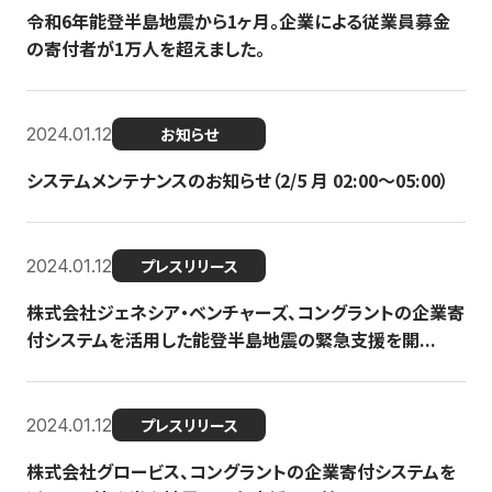
令和6年能登半島地震から1ヶ月。企業による従業員募金
の寄付者が1万人を超えました。
2024.01.12
お知らせ
システムメンテナンスのお知らせ（2/5 月 02:00〜05:00）
2024.01.12
プレスリリース
株式会社ジェネシア・ベンチャーズ、コングラントの企業寄
付システムを活用した能登半島地震の緊急支援を開...
2024.01.12
プレスリリース
株式会社グロービス、コングラントの企業寄付システムを