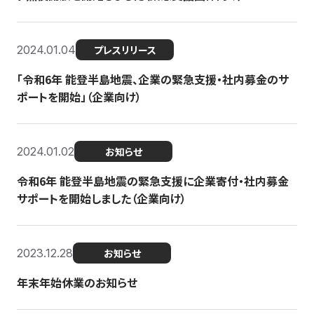
2024.01.04
プレスリリース
「令和6年 能登半島地震、企業の緊急支援・社内募金のサ
ポートを開始」（企業向け）
2024.01.02
お知らせ
令和6年 能登半島地震の緊急支援に企業寄付・社内募金
サポートを開始しました（企業向け）
2023.12.28
お知らせ
年末年始休業のお知らせ