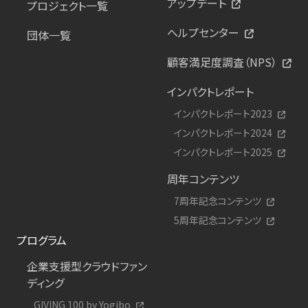
アップデート
プロジェクト一覧
ヘルプセンター
団体一覧
顧客満足度調査（NPS）
インパクトレポート
インパクトレポート2023
インパクトレポート2024
インパクトレポート2025
周年コンテンツ
7周年記念コンテンツ
5周年記念コンテンツ
プログラム
企業支援型クラウドファン
ディング
GIVING 100 by Yogibo