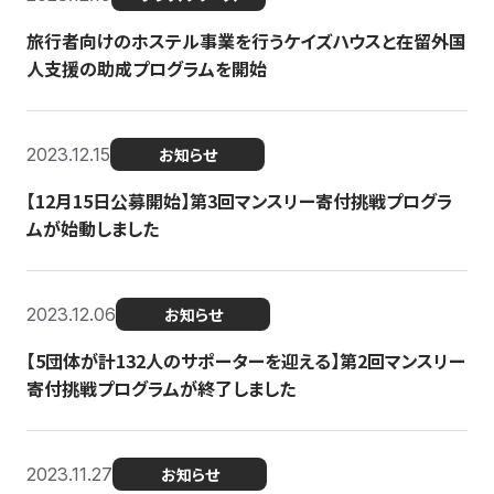
旅行者向けのホステル事業を行うケイズハウスと在留外国
人支援の助成プログラムを開始
2023.12.15
お知らせ
【12月15日公募開始】第3回マンスリー寄付挑戦プログラ
ムが始動しました
2023.12.06
お知らせ
【5団体が計132人のサポーターを迎える】第2回マンスリー
寄付挑戦プログラムが終了しました
2023.11.27
お知らせ