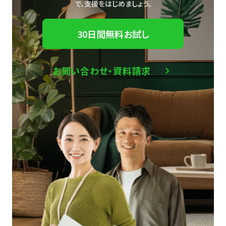
で、
支援をはじめましょう。
30日間無料お試し
お問い合わせ・資料請求