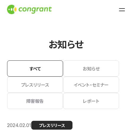
お知らせ
すべて
お知らせ
プレスリリース
イベント・セミナー
障害報告
レポート
2024.02.01
プレスリリース