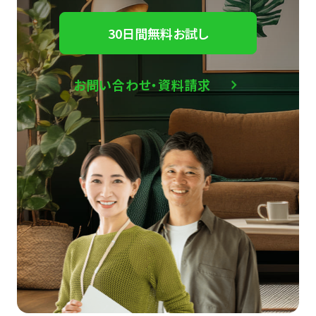
30日間無料お試し
お問い合わせ・資料請求