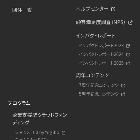
ヘルプセンター
団体一覧
顧客満足度調査（NPS）
インパクトレポート
インパクトレポート2023
インパクトレポート2024
インパクトレポート2025
周年コンテンツ
7周年記念コンテンツ
5周年記念コンテンツ
プログラム
企業支援型クラウドファン
ディング
GIVING 100 by Yogibo
GIVING for SDGs