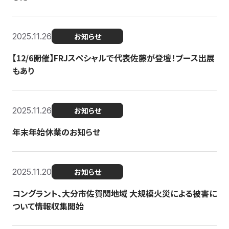
2025.11.26
お知らせ
【12/6開催】FRJスペシャルで代表佐藤が登壇！ブース出展
もあり
2025.11.26
お知らせ
年末年始休業のお知らせ
2025.11.20
お知らせ
コングラント、大分市佐賀関地域 大規模火災による被害に
ついて情報収集開始