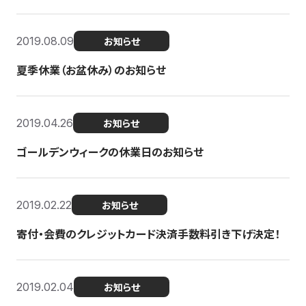
2019.08.09
お知らせ
夏季休業（お盆休み）のお知らせ
2019.04.26
お知らせ
ゴールデンウィークの休業日のお知らせ
2019.02.22
お知らせ
寄付・会費のクレジットカード決済手数料引き下げ決定！
2019.02.04
お知らせ