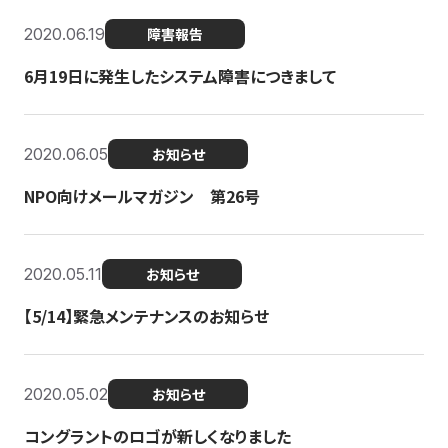
2020.06.19
障害報告
6月19日に発生したシステム障害につきまして
2020.06.05
お知らせ
NPO向けメールマガジン 第26号
2020.05.11
お知らせ
【5/14】緊急メンテナンスのお知らせ
2020.05.02
お知らせ
コングラントのロゴが新しくなりました