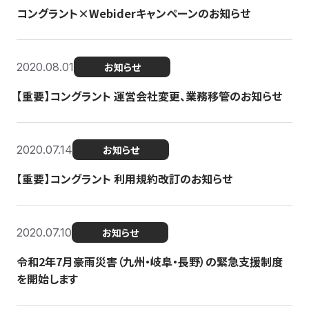
コングラント×Webiderキャンペーンのお知らせ
2020.08.01
お知らせ
【重要】コングラント 運営会社変更、業務移管のお知らせ
2020.07.14
お知らせ
【重要】コングラント 利用規約改訂のお知らせ
2020.07.10
お知らせ
令和2年7月豪雨災害（九州・岐阜・長野）の緊急支援制度
を開始します