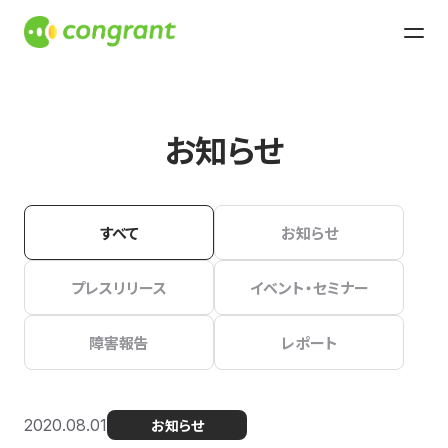
お知らせ
すべて
お知らせ
プレスリリース
イベント・セミナー
障害報告
レポート
2020.08.01
お知らせ