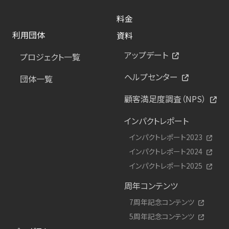
料金
利用団体
資料
アップデート
プロジェクト一覧
ヘルプセンター
団体一覧
顧客満足度調査（NPS）
インパクトレポート
インパクトレポート2023
インパクトレポート2024
インパクトレポート2025
周年コンテンツ
7周年記念コンテンツ
5周年記念コンテンツ