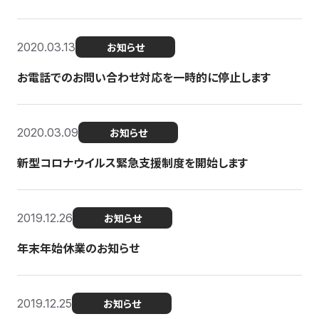
2020.03.13
お知らせ
お電話でのお問い合わせ対応を一時的に停止します
2020.03.09
お知らせ
新型コロナウイルス緊急支援制度を開始します
2019.12.26
お知らせ
年末年始休業のお知らせ
2019.12.25
お知らせ