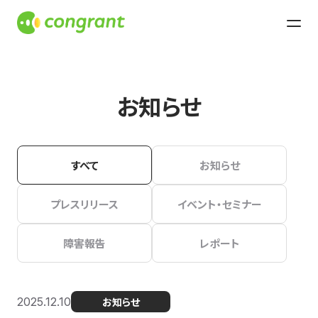
お知らせ
すべて
お知らせ
プレスリリース
イベント・セミナー
障害報告
レポート
2025.12.10
お知らせ