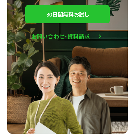
30日間無料お試し
お問い合わせ・資料請求