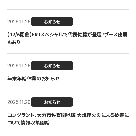
2025.11.26
お知らせ
【12/6開催】FRJスペシャルで代表佐藤が登壇！ブース出展
もあり
2025.11.26
お知らせ
年末年始休業のお知らせ
2025.11.20
お知らせ
コングラント、大分市佐賀関地域 大規模火災による被害に
ついて情報収集開始