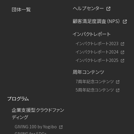
ヘルプセンター
団体一覧
顧客満足度調査（NPS）
インパクトレポート
インパクトレポート2023
インパクトレポート2024
インパクトレポート2025
周年コンテンツ
7周年記念コンテンツ
5周年記念コンテンツ
プログラム
企業支援型クラウドファン
ディング
GIVING 100 by Yogibo
GIVING for SDGs