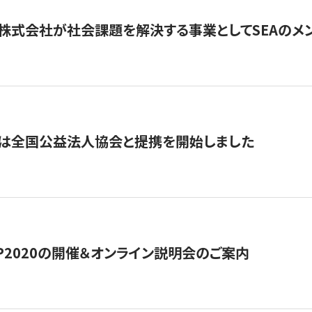
株式会社が社会課題を解決する事業としてSEAのメ
トは全国公益法人協会と提携を開始しました
HIP2020の開催＆オンライン説明会のご案内