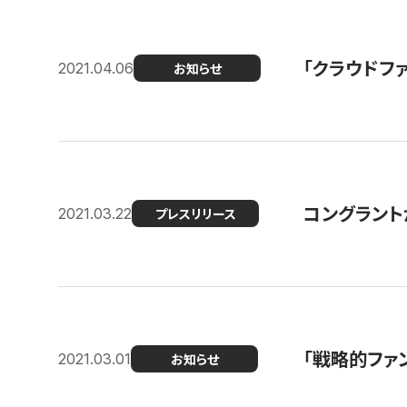
「クラウドフ
2021.04.06
お知らせ
コングラントが
2021.03.22
プレスリリース
「戦略的ファ
2021.03.01
お知らせ