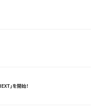
EXT」を開始！