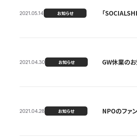
「SOCIALSH
2021.05.14
お知らせ
GW休業のお
2021.04.30
お知らせ
NPOのファ
2021.04.28
お知らせ