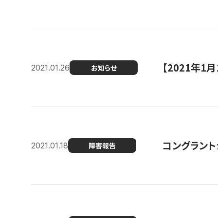
【2021年
2021.01.26
お知らせ
コングラント
2021.01.18
障害報告