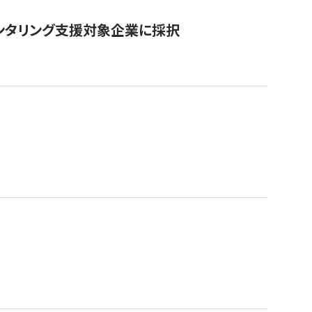
ンタリング支援対象企業に採択