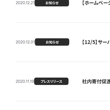
【ホームページ
2020.12.21
お知らせ
【12/5】
2020.12.01
お知らせ
社内寄付促進
2020.11.19
プレスリリース