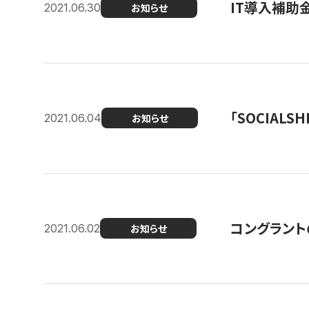
IT導入補助
2021.06.30
お知らせ
「SOCIALSH
2021.06.04
お知らせ
コングラント
2021.06.02
お知らせ