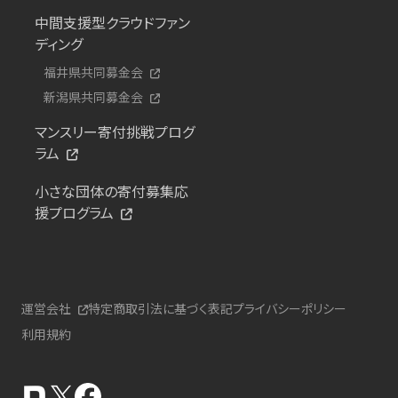
中間支援型クラウドファン
ディング
福井県共同募金会
新潟県共同募金会
マンスリー寄付挑戦プログ
ラム
小さな団体の寄付募集応
援プログラム
運営会社
特定商取引法に基づく表記
プライバシーポリシー
利用規約