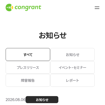
お知らせ
すべて
お知らせ
プレスリリース
イベント・セミナー
障害報告
レポート
2026.08.06
お知らせ