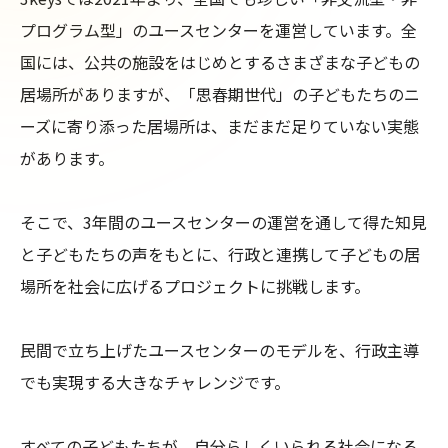
プログラム型」のユースセンターを運営しています。全
国には、公共の施設をはじめとするさまざまな子どもの
居場所がありますが、「思春期世代」の子どもたちのニ
ーズに寄り添った居場所は、まだまだ足りていない実態
があります。

そこで、3年間のユースセンターの運営を通して得た知見
と子どもたちの声をもとに、行政と連携して子どもの居
場所を社会に広げるプロジェクトに挑戦します。

民間で立ち上げたユースセンターのモデルを、行政主導
でも実現する大きなチャレンジです。

すべての子どもたちが、自分らしくいられる社会になる