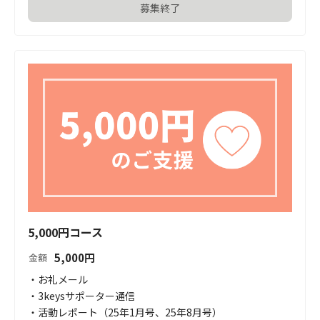
募集終了
5,000円コース
5,000
円
金額
・お礼メール

・3keysサポーター通信

・活動レポート（25年1月号、25年8月号）
