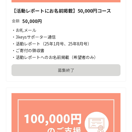
【活動レポートにお名前掲載】50,000円コース
50,000
円
金額
・お礼メール

・3keysサポーター通信

・活動レポート（25年1月号、25年8月号）

・ご寄付の領収書

・活動レポートへのお名前掲載（希望者のみ）
募集終了