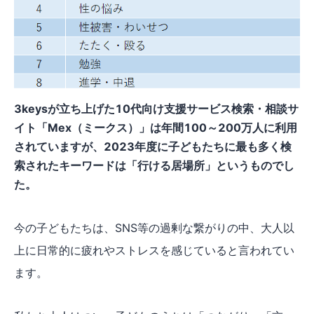
3keysが立ち上げた10代向け支援サービス検索・相談サ
イト「Mex（ミークス）」は年間100～200万人に利用
されていますが、2023年度に子どもたちに最も多く検
索されたキーワードは「行ける居場所」というものでし
た。
今の子どもたちは、SNS等の過剰な繋がりの中、大人以
上に日常的に疲れやストレスを感じていると言われてい
ます。