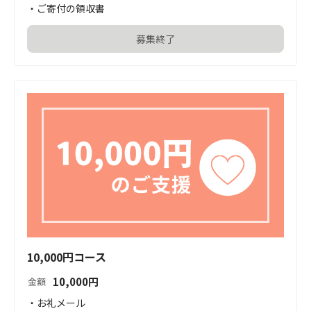
・ご寄付の領収書
募集終了
10,000円コース
10,000
円
金額
・お礼メール
