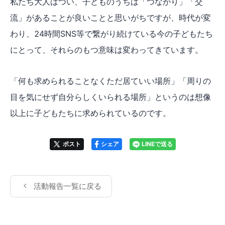
私たち大人はつい、子どものうちは「つながり」「交
流」があることが良いことと思いがちですが、時代が変
わり、24時間SNS等で繋がり続けている今の子どもたち
にとって、それらのもつ意味は変わってきています。
「何も求められることなくただ居ていい場所」「周りの
目を気にせず自分らしくいられる場所」というのは想像
以上に子どもたちに求められているのです。
ポスト
シェア
LINEで送る
活動報告一覧に戻る