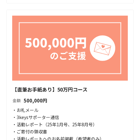
【直筆お手紙あり】50万円コース
500,000
円
金額
・お礼メール

・3keysサポーター通信

・活動レポート（25年1月号、25年8月号）

・ご寄付の領収書

・活動レポートへのお名前掲載（希望者のみ）
