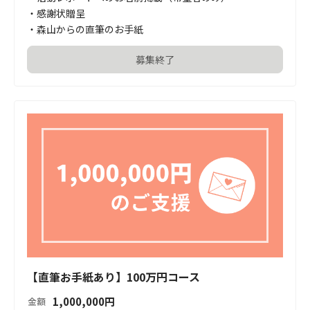
・感謝状贈呈

・森山からの直筆のお手紙
募集終了
【直筆お手紙あり】100万円コース
1,000,000
円
金額