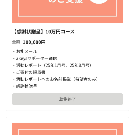
【感謝状贈呈】10万円コース
100,000
円
金額
・お礼メール

・3keysサポーター通信

・活動レポート（25年1月号、25年8月号）

・ご寄付の領収書

・活動レポートへのお名前掲載（希望者のみ）

・感謝状贈呈
募集終了