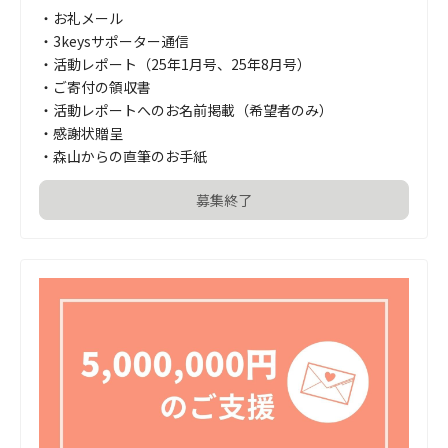
・お礼メール

・3keysサポーター通信

・活動レポート（25年1月号、25年8月号）

・ご寄付の領収書

・活動レポートへのお名前掲載（希望者のみ）

・感謝状贈呈

・森山からの直筆のお手紙
募集終了