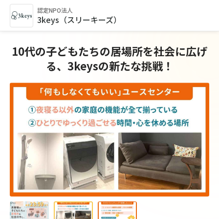
認定NPO法人
3keys（スリーキーズ）
10代の子どもたちの居場所を社会に広げ
る、3keysの新たな挑戦！