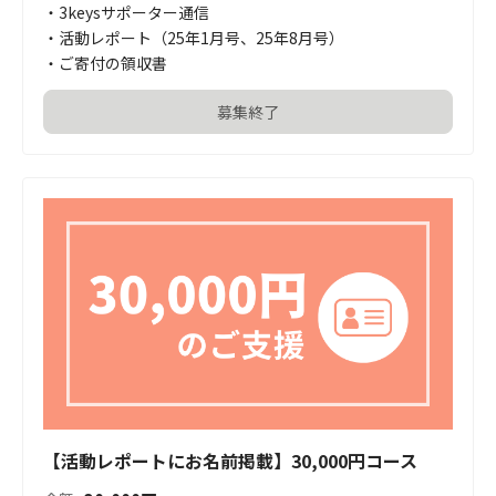
・3keysサポーター通信

・活動レポート（25年1月号、25年8月号）

・ご寄付の領収書
募集終了
【活動レポートにお名前掲載】30,000円コース