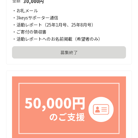
30,000
円
金額
・お礼メール

・3keysサポーター通信

・活動レポート（25年1月号、25年8月号）

・ご寄付の領収書

・活動レポートへのお名前掲載（希望者のみ）
募集終了