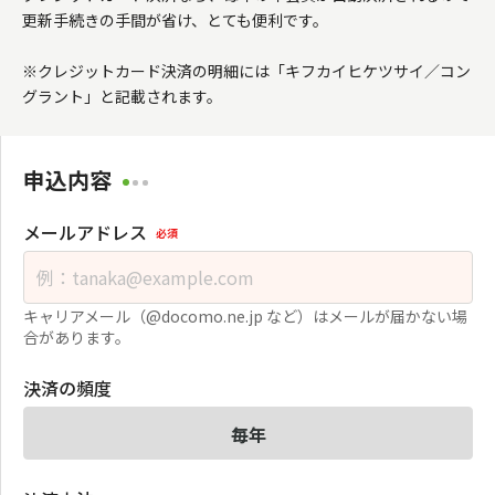
更新手続きの手間が省け、とても便利です。

※クレジットカード決済の明細には「キフカイヒケツサイ／コン
グラント」と記載されます。
申込内容
メールアドレス
必須
キャリアメール（@docomo.ne.jp など）はメールが届かない場
合があります。
決済の頻度
毎年