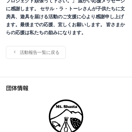
プロジェクト頑張って下さい。」 温かい応援メッセージ
に感謝します。 セサル・ラ・トーレさんが子供たちに文
房具、遊具を届ける活動のご支援に心より感謝申し上げ
ます。最後までの応援、宜しくお願いします。 皆さまか
らの応援は私たちの励みになります。
活動報告一覧に戻る
団体情報