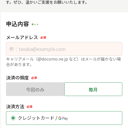
す。ぜひ、温かいご支援をお願いいたします。
申込内容
メールアドレス
必須
キャリアメール（@docomo.ne.jp など）はメールが届かない場
合があります。
決済の頻度
必須
今回のみ
毎月
決済方法
必須
クレジットカード /