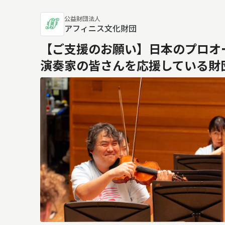
公益財団法人
アフィニス文化財団
【ご支援のお願い】日本のプロオ
演奏家の皆さんを応援している財