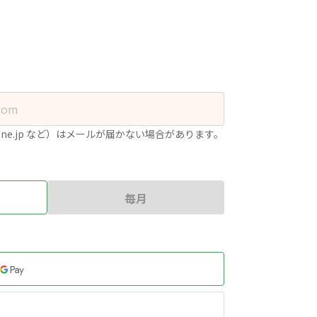
.ne.jp など）はメールが届かない場合があります。
毎月