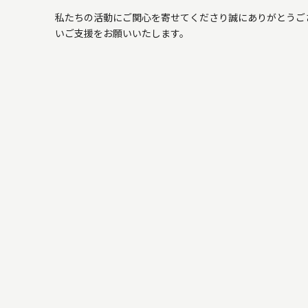
私たちの活動にご関心を寄せてくださり誠にありがとうご
いご支援をお願いいたします。