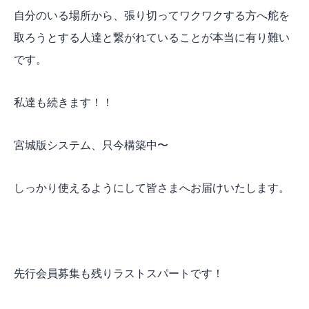
自分のいる場所から、張り切ってワクワクする方へ舵を
取ろうとする人達と繋がれていることが本当に有り難い
です。
私達も続きます！！
宮城版システム、只今構築中〜
しっかり使えるようにして皆さまへお届けいたします。
先行会員募集も残りラストスパートです！