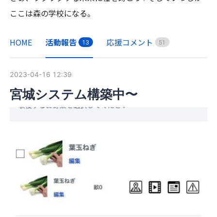
ここは森の学校になる。
HOME
活動報告
応援コメント
1
3
5
1
2023-04-16 12:39
宮城システム構築中〜