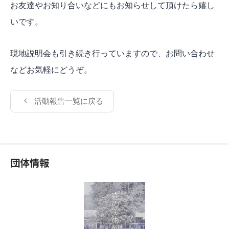
お友達やお知り合いなどにもお知らせして頂けたら嬉し
いです。
現地説明会も引き続き行っていますので、お問い合わせ
などお気軽にどうぞ。
活動報告一覧に戻る
団体情報