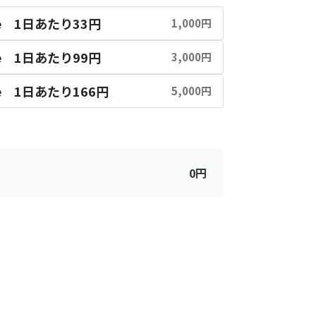
rcle 1日あたり33円
1,000円
rcle 1日あたり99円
3,000円
rcle 1日あたり166円
5,000円
0
円