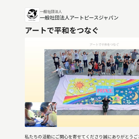
一般社団法人
一般社団法人アートピースジャパン
アートで平和をつなぐ
私たちの活動にご関心を寄せてくださり誠にありがとうご