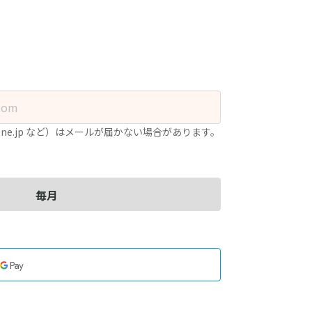
.ne.jp など）はメールが届かない場合があります。
毎月