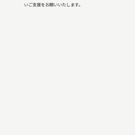
いご支援をお願いいたします。