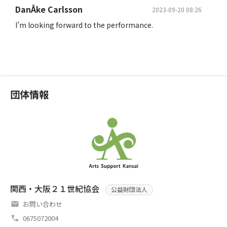
DanÅke Carlsson
2023-09-20 08:26
I’m looking forward to the performance.
団体情報
関西・大阪２１世紀協会
公益財団法人
お問い合わせ
0675072004