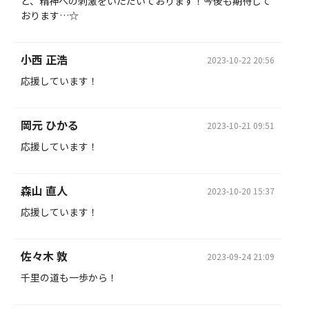
と、精神への刺激をいただいております！今後も期待して
おります…☆
小西 正浩
2023-10-22 20:56
応援しています！
岡元 ひかる
2023-10-21 09:51
応援しています！
森山 直人
2023-10-20 15:37
応援しています！
佐々木 敦
2023-09-24 21:09
千里の道も一歩から！