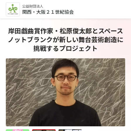
公益財団法人
関西・大阪２１世紀協会
岸田戯曲賞作家・松原俊太郎とスペース
ノットブランクが新しい舞台芸術創造に
挑戦するプロジェクト