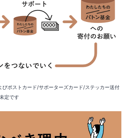
よびポストカード/サポーターズカード/ステッカー送付
未定です