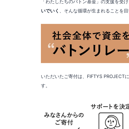
「わたしたちのバトン基金」の支援を受け
いでいく
、そんな循環が生まれることを目
いただいたご寄付は、FIFTYS PROJ
す。