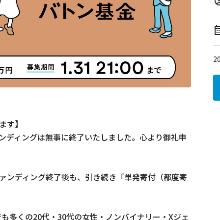
2
ます】

ンディングは無事に終了いたしました。心より御礼申
ァンディング終了後も、引き続き「単発寄付（都度寄
でも多くの20代・30代の女性・ノンバイナリー・Xジェ