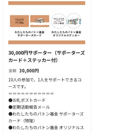
30,000円サポーター（サポーターズ
カード＋ステッカー付）
30,000
円
金額
10人の参加で、1人をサポートできるコ
ースです。

＝＝＝＝＝＝＝＝＝＝＝

●お礼ポストカード

●定期活動報告メール

●わたしたちのバトン基金 サポーターズ
カード（物理）

●わたしたちのバトン基金 オリジナルス