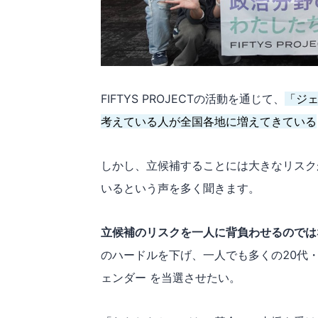
FIFTYS PROJECTの活動を通じて、
「ジ
考えている人が全国各地に増えてきている
しかし、立候補することには大きなリスク
いるという声を多く聞きます。
立候補のリスクを一人に背負わせるのでは
のハードルを下げ、一人でも多くの20代・
ェンダー を当選させたい。