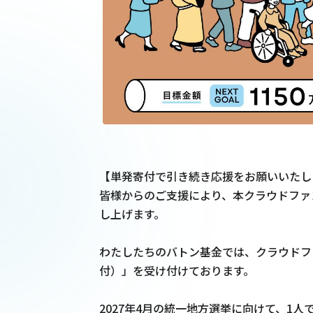
【単発寄付で引き続き応援をお願いいたし
皆様からのご支援により、本クラウドファ
し上げます。

わたしたちのバトン基金では、クラウドフ
付）」を受け付けております。

2027年4月の統一地方選挙に向けて、1人