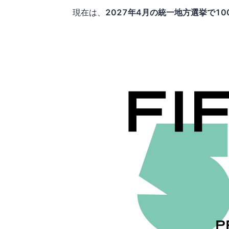
現在は、
2027年4月の統一地方選挙で1