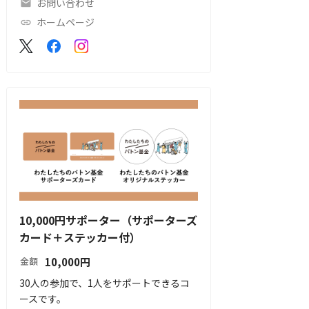
お問い合わせ
ホームページ
10,000円サポーター（サポーターズ
カード＋ステッカー付）
10,000
円
金額
30人の参加で、1人をサポートできるコ
ースです。
