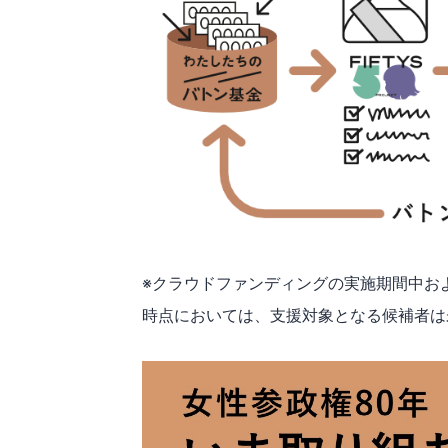
※クラウドファンディングの実施期間中お
時点においては、支援対象となる候補者は