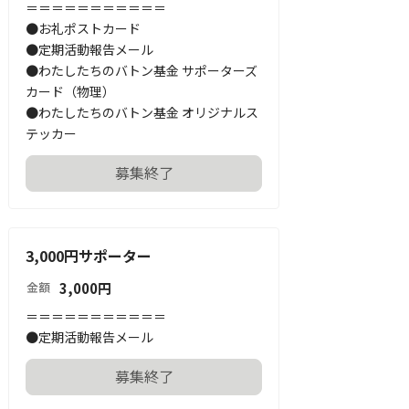
＝＝＝＝＝＝＝＝＝＝＝

●お礼ポストカード

●定期活動報告メール

●わたしたちのバトン基金 サポーターズ
カード（物理）

●わたしたちのバトン基金 オリジナルス
テッカー
募集終了
3,000円サポーター
3,000
円
金額
＝＝＝＝＝＝＝＝＝＝＝

●定期活動報告メール
募集終了