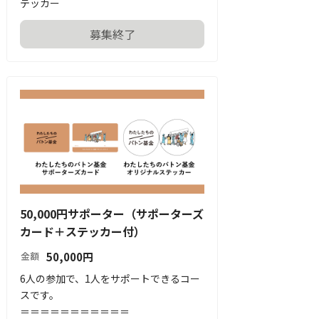
テッカー
募集終了
50,000円サポーター（サポーターズ
カード＋ステッカー付）
50,000
円
金額
6人の参加で、1人をサポートできるコー
スです。

＝＝＝＝＝＝＝＝＝＝＝
