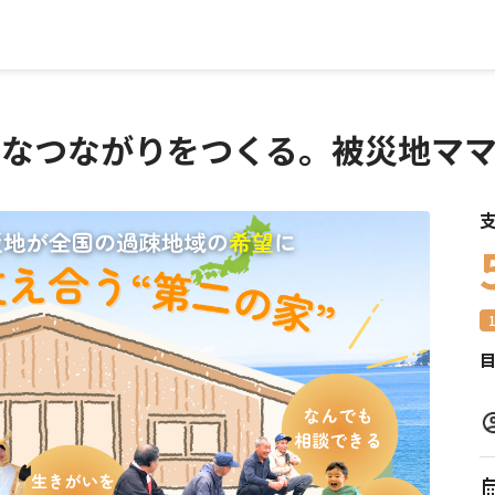
なつながりをつくる。被災地マ