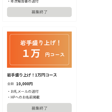
・年次報告書の送付
募集終了
岩手盛り上げ！1万円コース
10,000
円
金額
・お礼メールの送付

・HPへのお名前掲載
募集終了