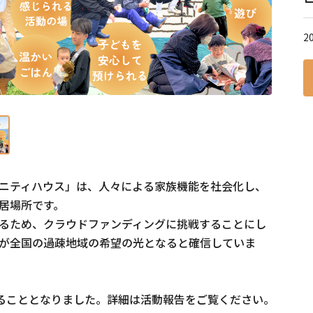
2
ニティハウス」は、人々による家族機能を社会化し、
居場所です。

るため、クラウドファンディングに挑戦することにし
が全国の過疎地域の希望の光となると確信していま
することとなりました。詳細は活動報告をご覧ください。