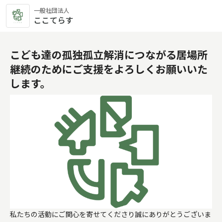
一般社団法人
ここてらす
こども達の孤独孤立解消につながる居場所
継続のためにご支援をよろしくお願いいた
します。
私たちの活動にご関心を寄せてくださり誠にありがとうございま