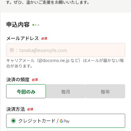
す。ぜひ、温かいご支援をお願いいたします。
申込内容
メールアドレス
必須
キャリアメール（@docomo.ne.jp など）はメールが届かない場
合があります。
決済の頻度
必須
今回のみ
毎月
毎年
決済方法
必須
クレジットカード /