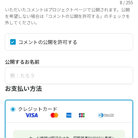
いただいたコメントはプロジェクトページで公開されます。公開
を希望しない場合は「コメントの公開を許可する」のチェックを
外してください。
コメントの公開を許可する
公開するお名前
お支払い方法
クレジットカード
カード情報は暗号化され、国際基準PCIDSSに準拠し、