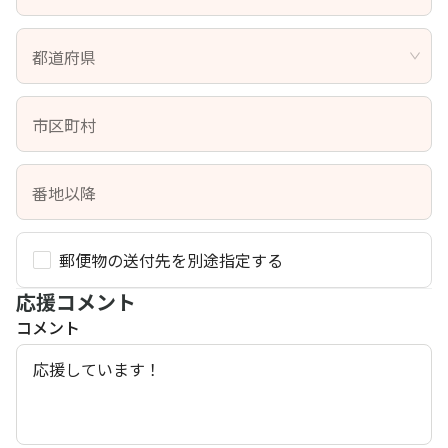
都道府県
市区町村
番地以降
郵便物の送付先を別途指定する
応援コメント
コメント