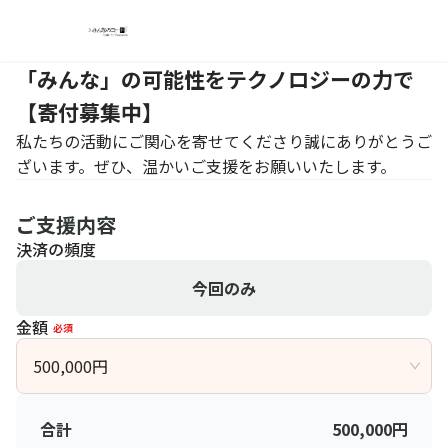
「みんな」の可能性をテクノロジーの力で
【寄付募集中】
私たちの活動にご関心を寄せてくださり誠にありがとうご
ざいます。ぜひ、温かいご支援をお願いいたします。
ご支援内容
決済の頻度
今回のみ
金額
必須
500,000
円
合計
500,000
円