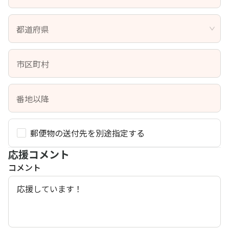
都道府県
市区町村
番地以降
郵便物の送付先を別途指定する
応援コメント
コメント