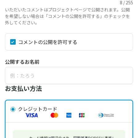
いただいたコメントはプロジェクトページで公開されます。公開
を希望しない場合は「コメントの公開を許可する」のチェックを
外してください。
コメントの公開を許可する
公開するお名前
お支払い方法
クレジットカード
カード情報は暗号化され、国際基準PCIDSSに準拠し、