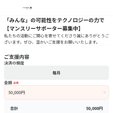
「みんな」の可能性をテクノロジーの力で
【マンスリーサポーター募集中】
私たちの活動にご関心を寄せてくださり誠にありがとうご
ざいます。ぜひ、温かいご支援をお願いいたします。
ご支援内容
決済の頻度
毎月
金額
必須
50,000
円
合計
50,000
円