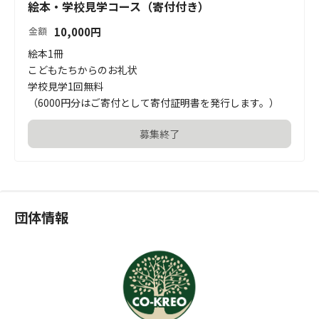
絵本・学校見学コース（寄付付き）
10,000
円
金額
絵本1冊

こどもたちからのお礼状

学校見学1回無料

（6000円分はご寄付として寄付証明書を発行します。）
募集終了
団体情報