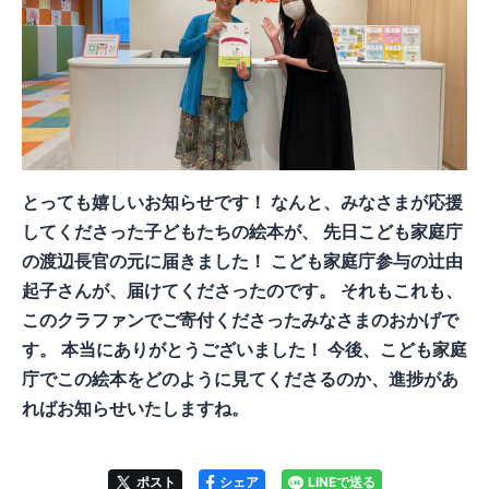
とっても嬉しいお知らせです！ なんと、みなさまが応援
してくださった子どもたちの絵本が、 先日こども家庭庁
の渡辺長官の元に届きました！ こども家庭庁参与の辻由
起子さんが、届けてくださったのです。 それもこれも、
このクラファンでご寄付くださったみなさまのおかげで
す。 本当にありがとうございました！ 今後、こども家庭
庁でこの絵本をどのように見てくださるのか、進捗があ
ればお知らせいたしますね。
ポスト
シェア
LINEで送る