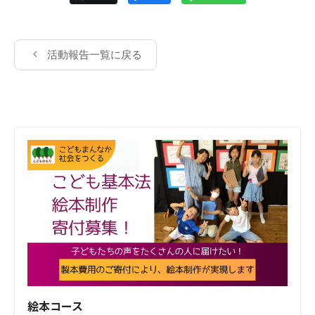
活動報告一覧に戻る
絵本コース