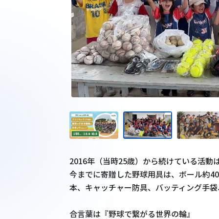
2016年（当時25歳）から続けている活動
今までに寄贈した野球用具は、ボール約400
本、キャッチャー防具、バッティング手袋
合言葉は『野球で繋がる世界の輪』
