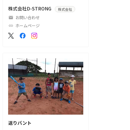
株式会社D-STRONG
株式会社
お問い合わせ
ホームページ
送りバント