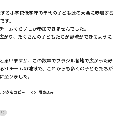
開催する小学校低学年の年代の子ども達の大会に参加する
です。

チームくらいしか参加できませんでした。

広がり、たくさんの子どもたちが野球ができるように
と思いますが、この数年でブラジル各地で広がった野
る30チームの地域で、これからも多くの子どもたちが
に至りました。
リンクをコピー
埋め込み
5
0