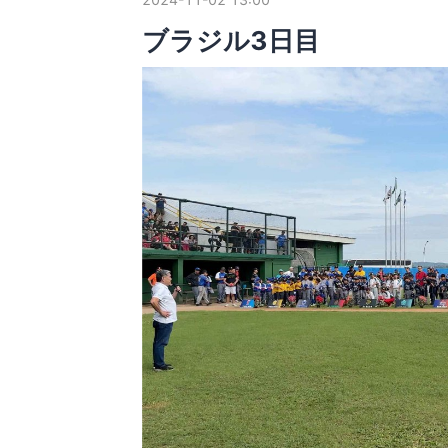
ブラジル3日目