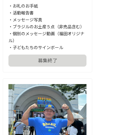
・お礼のお手紙

・活動報告書

・メッセージ写真

・ブラジルのお土産５点（非売品含む）

・個別のメッセージ動画（福田オリジナ
ル）

・子どもたちのサインボール
募集終了