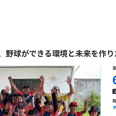
決済手数料0%のクラウドファンディングであなたの気持
、野球ができる環境と未来を作り