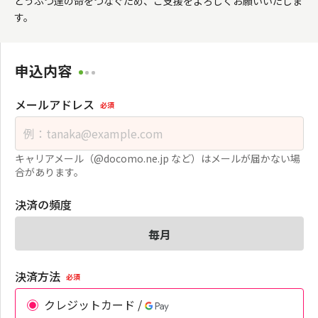
どうぶつ達の命をつなぐため、ご支援をよろしくお願いいたしま
す。
申込内容
メールアドレス
必須
キャリアメール（@docomo.ne.jp など）はメールが届かない場
合があります。
決済の頻度
毎月
決済方法
必須
クレジットカード /