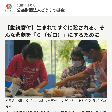
公益財団法人
公益財団法人どうぶつ基金
【継続寄付】生まれてすぐに殺される、そ
んな悲劇を「０（ゼロ）」にするために
どうぶつ達にやさしい想いを寄せてくださり、ありがとうござい
ます。
