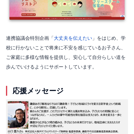
連携協議会特別企画「
大丈夫を伝えたい
」をはじめ、学
校に行かないことで将来に不安を感じているお子さん、
ご家庭に多様な情報を提供し、安心して自分らしい道を
歩んでいけるようにサポートしています。
応援メッセージ