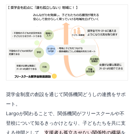
奨学金制度の創設を通じて関係機関どうしの連携をサポ
ート。
Largoが関わることで、関係機関がフリースクールや不
登校について知るきっかけとなり、子どもたちを共に支
える仲間として、
支援者も孤立させない関係性の構築
を