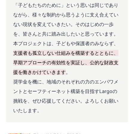
「子どもたちのために」という思いは同じであり
ながら、様々な制約から思うように支え合えてい
ない現状を変えていきたい。そのはじめの一歩
を、皆さんと共に踏み出したいと思っています。
本プロジェクトは、子どもや保護者のみならず、
支援者も孤立しない仕組みを構築するとともに、
早期アプローチの有効性を実証し、公的な財政支
援を働きかけていきます
。
奨学金を機に、地域のそれぞれの力のエンパワメ
ントとセーフティーネット構築を目指すLargoの
挑戦を、ぜひ応援してください。よろしくお願い
いたします。