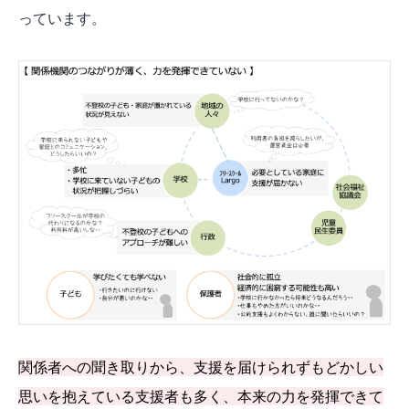
っています。
関係者への聞き取りから、支援を届けられずもどかしい
思いを抱えている支援者も多く、本来の力を発揮できて