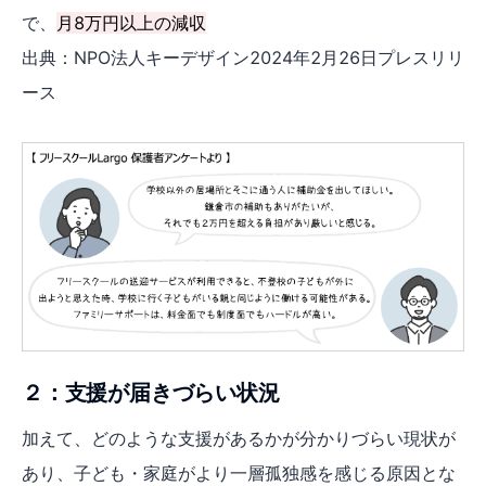
で、
月8万円以上の減収
出典：NPO法人キーデザイン2024年2月26日プレスリリ
ース
２：支援が届きづらい状況
加えて、どのような支援があるかが分かりづらい現状が
あり、子ども・家庭がより一層孤独感を感じる原因とな