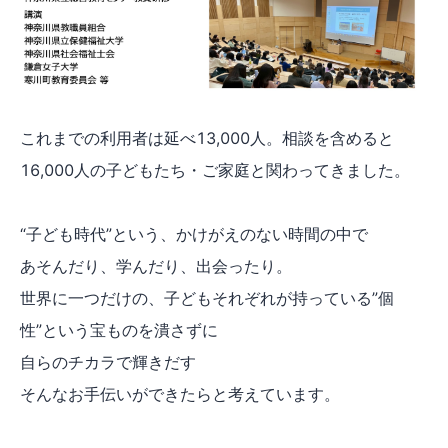
これまでの利用者は延べ13,000人。相談を含めると
16,000人の子どもたち・ご家庭と関わってきました。
“子ども時代”という、かけがえのない時間の中で
あそんだり、学んだり、出会ったり。
世界に一つだけの、子どもそれぞれが持っている”個
性”という宝ものを潰さずに
自らのチカラで輝きだす
そんなお手伝いができたらと考えています。