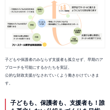
子どもや保護者のみならず支援者も孤立せず、早期のア
プローチを可能にするかたちを実証。
公的な財政支援がなされていくよう働きかけていきま
す。
子どもも、保護者も、支援者も！誰