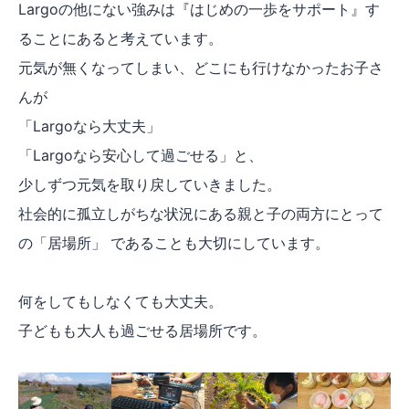
Largoの他にない強みは『はじめの一歩をサポート』す
ることにあると考えています。
元気が無くなってしまい、どこにも行けなかったお子さ
んが
「Largoなら大丈夫」
「Largoなら安心して過ごせる」と、
少しずつ元気を取り戻していきました。
社会的に孤立しがちな状況にある親と子の両方にとって
の「居場所」 であることも大切にしています。
何をしてもしなくても大丈夫。
子どもも大人も過ごせる居場所です。