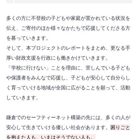
多くの方に不登校の子どもや家庭が置かれている状況を
伝え、ご寄付のほか様々なかたちで応援してくださる方
を募っていきます。
そして、本プロジェクトのレポートをまとめ、更なる手
厚い財政支援を行政にも働きかけていきます。
「学校に行けない」ことを理由に、苦しんでいる子ども
や保護者をみんなで応援し、子どもが安心して自分らし
く育っていける地域が全国に広がることを願って、活動
していきます。
鎌倉でのセーフティーネット構築の先には、多くの人が
安心して生きていける優しい社会があります。
困りごと
を抱えた人も、いまはそうでない人も。