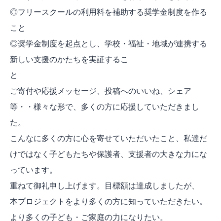
◎フリースクールの利用料を補助する奨学金制度を作る
こと
◎️奨学金制度を起点とし、学校・福祉・地域が連携する
新しい支援のかたちを実証するこ
と
ご寄付や応援メッセージ、投稿へのいいね、シェア
等・・様々な形で、多くの方に応援していただきまし
た。
こんなに多くの方に心を寄せていただいたこと、私達だ
けではなく子どもたちや保護者、支援者の大きな力にな
っています。
重ねて御礼申し上げます。
目標額は達成しましたが、
本プロジェクトをより多くの方に知っていただきたい。
より多くの子ども・ご家庭の力になりたい。