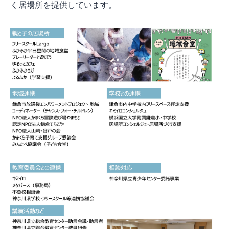
く居場所を提供しています。