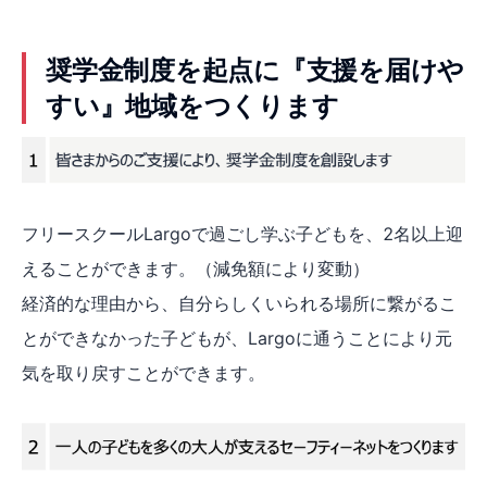
奨学金制度を起点に『支援を届けや
すい』地域をつくります
フリースクールLargoで過ごし学ぶ子どもを、2名以上迎
えることができます。（減免額により変動）
経済的な理由から、自分らしくいられる場所に繋がるこ
とができなかった子どもが、Largoに通うことにより元
気を取り戻すことができます。