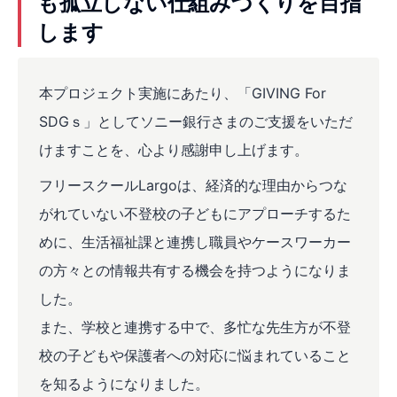
も孤立しない仕組みづくりを目指
します
本プロジェクト実施にあたり、「GIVING For
SDGｓ」としてソニー銀行さまのご支援をいただ
けますことを、心より感謝申し上げます。
フリースクールLargoは、経済的な理由からつな
がれていない不登校の子どもにアプローチするた
めに、生活福祉課と連携し職員やケースワーカー
の方々との情報共有する機会を持つようになりま
した。
また、学校と連携する中で、多忙な先生方が不登
校の子どもや保護者への対応に悩まれていること
を知るようになりました。