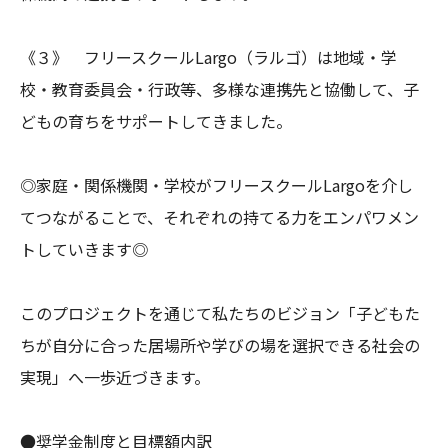
《３》　フリースクールLargo（ラルゴ）は地域・学
校・教育委員会・行政等、多様な連携先と協働して、子
どもの育ちをサポートしてきました。

◎家庭・関係機関・学校がフリースクールLargoを介し
てつながることで、それぞれの持てる力をエンパワメン
トしていきます◎

このプロジェクトを通じて私たちのビジョン「子どもた
ちが自分に合った居場所や学びの場を選択できる社会の
実現」へ一歩近づきます。

●奨学金制度と目標額内訳 
