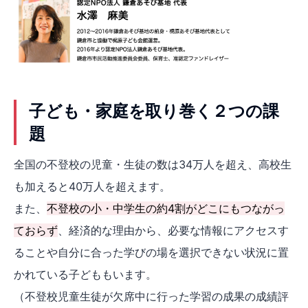
子ども・家庭を取り巻く２つの課
題
全国の不登校の児童・生徒の数は34万人を超え、高校生
も加えると40万人を超えます。
また、
不登校の小・中学生の約4割がどこにもつながっ
ておらず
、経済的な理由から、必要な情報にアクセスす
ることや自分に合った学びの場を選択できない状況に置
かれている子どももいます。
（不登校児童生徒が欠席中に行った学習の成果の成績評