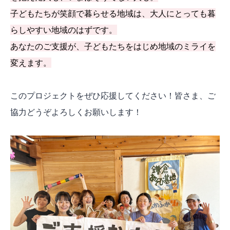
子どもたちが笑顔で暮らせる地域は、大人にとっても暮
らしやすい地域のはずです。
あなたのご支援が、子どもたちをはじめ地域のミライを
変えます。
このプロジェクトをぜひ応援してください！皆さま、ご
協力どうぞよろしくお願いします！