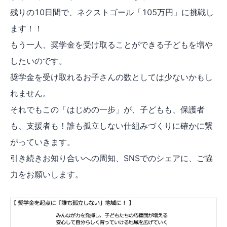
残りの10日間で、ネクストゴール「105万円」に挑戦し
ます！！
もう一人、奨学金を受け取ることができる子どもを増や
したいのです。
奨学金を受け取れるお子さんの数としては少ないかもし
れません。
それでもこの「はじめの一步」が、子どもも、保護者
も、支援者も！誰も孤立しない仕組みづくりに確かに繋
がっていきます。
引き続きお知り合いへの周知、SNSでのシェアに、ご協
力をお願いします。