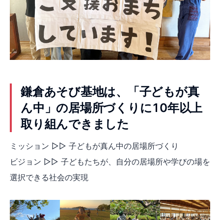
鎌倉あそび基地は、「子どもが真
ん中」の居場所づくりに10年以上
取り組んできました
ミッション ▷▷ 子どもが真ん中の居場所づくり
ビジョン ▷▷ 子どもたちが、自分の居場所や学びの場を
選択できる社会の実現