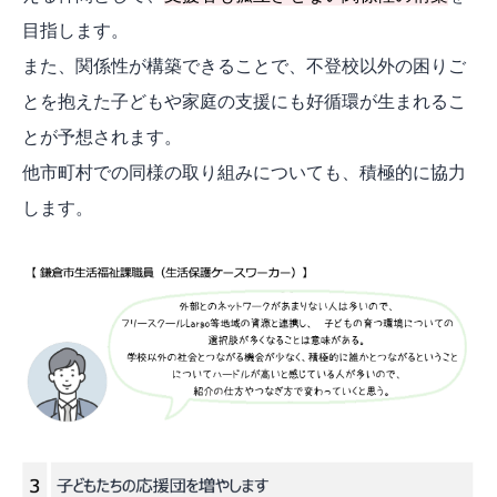
目指します。
また、関係性が構築できることで、不登校以外の困りご
とを抱えた子どもや家庭の支援にも好循環が生まれるこ
とが予想されます。
他市町村での同様の取り組みについても、積極的に協力
します。