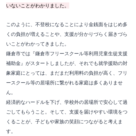
いないことがわかりました。
このように、不登校になることにより金銭面をはじめ多
くの負担が増えることや、支援が分かりづらく届きづら
いことがわかってきました。
鎌倉市では『鎌倉市フリースクール等利用児童生徒支援
補助金』がスタートしましたが、それでも就学援助の対
象家庭にとっては、まだまだ利用料の負担が高く、フリ
ースクール等の居場所に繋がれる家庭は多くありませ
ん。
経済的なハードルを下げ、学校外の居場所で安心して過
ごしてもらうこと。そして、支援を届けやすい環境をつ
くることが、子どもや家族の笑顔につながると考えま
す。