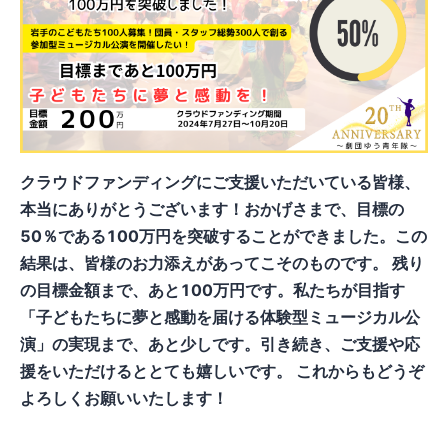
クラウドファンディングにご支援いただいている皆様、
本当にありがとうございます！おかげさまで、目標の
50％である100万円を突破することができました。この
結果は、皆様のお力添えがあってこそのものです。 残り
の目標金額まで、あと100万円です。私たちが目指す
「子どもたちに夢と感動を届ける体験型ミュージカル公
演」の実現まで、あと少しです。引き続き、ご支援や応
援をいただけるととても嬉しいです。 これからもどうぞ
よろしくお願いいたします！