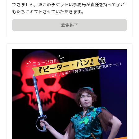
できません。※このチケットは事務局が責任を持って子ど
もたちにギフトさせていただきます。
募集終了