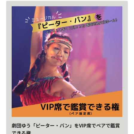
劇団ゆう「ピーター・パン」をVIP席でペアで鑑賞
できる権