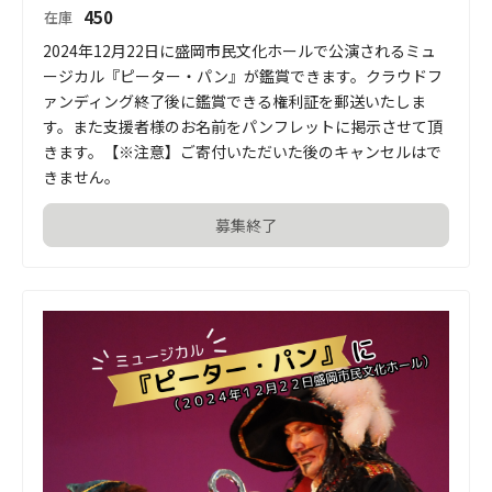
450
在庫
2024年12月22日に盛岡市民文化ホールで公演されるミュ
ージカル『ピーター・パン』が鑑賞できます。クラウドフ
ァンディング終了後に鑑賞できる権利証を郵送いたしま
す。また支援者様のお名前をパンフレットに掲示させて頂
きます。【※注意】ご寄付いただいた後のキャンセルはで
きません。
募集終了