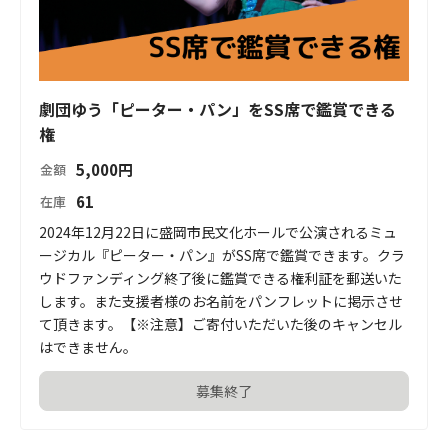
劇団ゆう「ピーター・パン」をSS席で鑑賞できる
権
5,000
円
金額
61
在庫
2024年12月22日に盛岡市民文化ホールで公演されるミュ
ージカル『ピーター・パン』がSS席で鑑賞できます。クラ
ウドファンディング終了後に鑑賞できる権利証を郵送いた
します。また支援者様のお名前をパンフレットに掲示させ
て頂きます。【※注意】ご寄付いただいた後のキャンセル
はできません。
募集終了