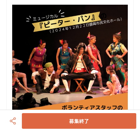
募集終了
舞台ボランティアスタッフの一員になれる権