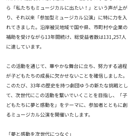
ら「私たちもミュージカルに出たい！」という声が上が
り、それ以来「参加型ミュージカル公演」に特に力を入
れてきました。沿岸被災地域で国や県、市町村や企業の
補助を受けながら13年間続け、総受益者数は131,257人
に達しています。

この活動を通じて、華やかな舞台に立ち、努力する過程
が子どもたちの成長に欠かせないことを確信しました。
このたび、33年の歴史を持つ劇団ゆうの新たな挑戦とし
て、次世代にこの活動を繋いでいくことを目指し、「子
どもたちに夢と感動を」をテーマに、参加者とともに創
るミュージカル公演を開催いたします。

「夢と感動を次世代につなぐ」
