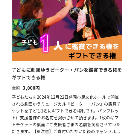
子どもに劇団ゆうピーター・パンを鑑賞できる権を
ギフトできる権
3,000
円
金額
子どもたちを2024年12月22日盛岡市民文化ホールで開催
される劇団ゆうミュージカル『ピーター・パン』の鑑賞チ
ケットを子ども1名にギフトできる権利です。パンフレッ
トに支援者様のお名前を掲示させて頂きます。1枚のギフ
トチケットの裏面にご支援者さまの名前を掲載させていた
だきます。【※注意】ご寄付いただいた後のキャンセルは