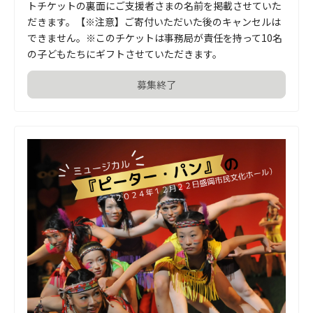
トチケットの裏面にご支援者さまの名前を掲載させていた
だきます。【※注意】ご寄付いただいた後のキャンセルは
できません。※このチケットは事務局が責任を持って10名
の子どもたちにギフトさせていただきます。
募集終了