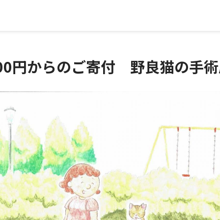
000円からのご寄付 野良猫の手