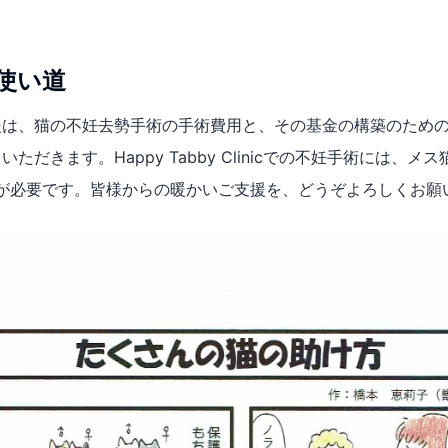
使い道
援は、猫の不妊去勢手術の手術費用と、その基金の構築のため
ただきます。Happy Tabby Clinicでの不妊手術には、メス
用が必要です。皆様からの暖かいご支援を、どうぞよろしくお願