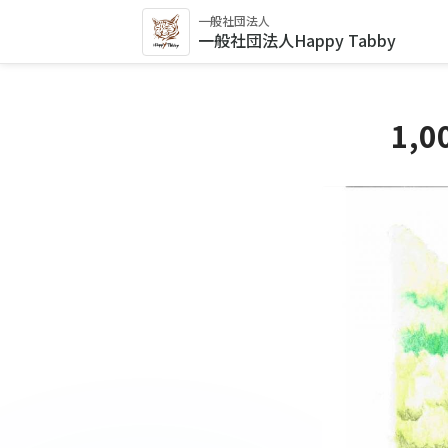
一般社団法人
一般社団法人Happy Tabby
1,