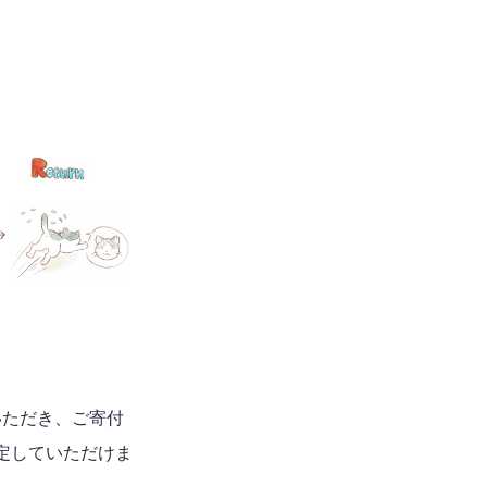
いただき、ご寄付
定していただけま