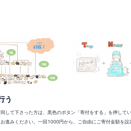
行う
賛同して下さった方は、黒色のボタン「寄付をする」を押して
お進みください。一回1000円から、ご自由にご寄付金額を設