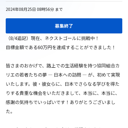
2024年08月25日 08時56分
まで
募集終了
（8/4追記）現在、ネクストゴールに挑戦中！

目標金額である60万円を達成することができました！

皆さまのおかげで、路上での生活経験を持つ協同組合カ
リエの若者たちの夢 ― 日本への訪問 ― が、初めて実現
いたします。彼・彼女らに、日本でさらなる学びを得た
りする貴重な機会をいただきまして、本当に、本当に、
感謝の気持ちでいっぱいです！ありがとうございまし
た。
