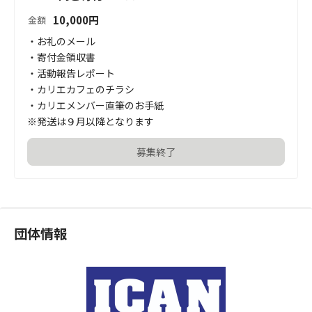
10,000
円
金額
・お礼のメール

・寄付金領収書

・活動報告レポート

・カリエカフェのチラシ

・カリエメンバー直筆のお手紙

※発送は９月以降となります
募集終了
団体情報