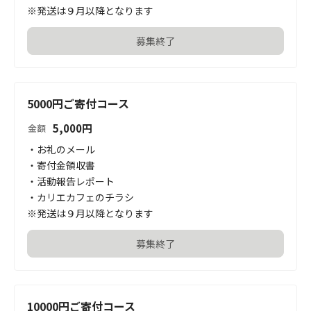
※発送は９月以降となります
募集終了
5000円ご寄付コース
5,000
円
金額
・お礼のメール

・寄付金領収書

・活動報告レポート

・カリエカフェのチラシ

※発送は９月以降となります
募集終了
10000円ご寄付コース