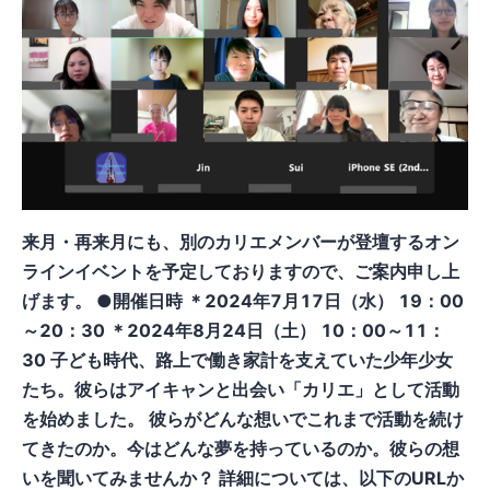
来月・再来月にも、別のカリエメンバーが登壇するオン
ラインイベントを予定しておりますので、ご案内申し上
げます。 ●開催日時 ＊2024年7月17日（水） 19：00
～20：30 ＊2024年8月24日（土） 10：00～11：
30 子ども時代、路上で働き家計を支えていた少年少女
たち。彼らはアイキャンと出会い「カリエ」として活動
を始めました。 彼らがどんな想いでこれまで活動を続け
てきたのか。今はどんな夢を持っているのか。彼らの想
いを聞いてみませんか？ 詳細については、以下のURLか