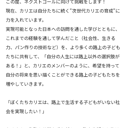
この度、ネクストゴールに向けて挑戦をします！

現在、カリエは自分たちに続く"次世代カリエの育成"に
力を入れています。

実現可能となった日本への訪問を通した学びとともに、
これまでの経験を通して学んだこと（社会性、生きる
力、パン作りの技術など）を、より多くの路上の子ども
たちに共有して、「自分の人生には路上以外の選択肢が
ある！」と、カリエのメンバーのように、希望を持って
自分の将来を思い描くことができる路上の子どもたちを
増やしていきます。

「ぼくたちカリエは、路上で生活する子どもがいない社
会を実現したい！」
