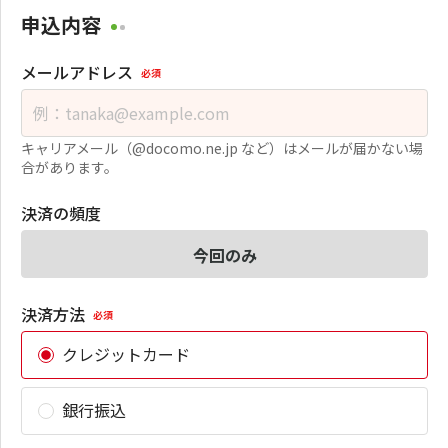
申込内容
メールアドレス
必須
キャリアメール（@docomo.ne.jp など）はメールが届かない場
合があります。
決済の頻度
今回のみ
決済方法
必須
クレジットカード
銀行振込