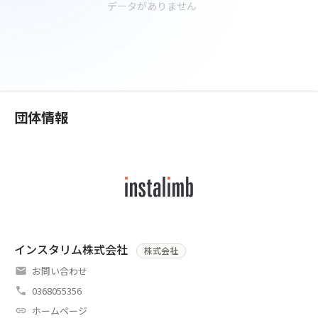
データがありません
団体情報
インスタリム株式会社
株式会社
お問い合わせ
0368055356
ホームページ