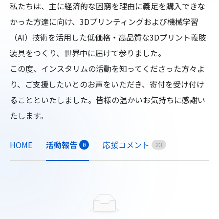
私たちは、主に経済的な困窮を理由に義足を購入できな
かった方達に向け、3Dプリンティングおよび機械学習
（AI）技術を活用した低価格・高品質な3Dプリント義肢
装具をつくり、世界中に届けて参りました。

この度、インスタリムの活動を知ってくださった方々よ
り、ご支援したいとのお声をいただき、寄付を受け付け
ることといたしました。皆様の温かいお気持ちに感謝い
たします。
HOME
活動報告
応援コメント
0
2
3