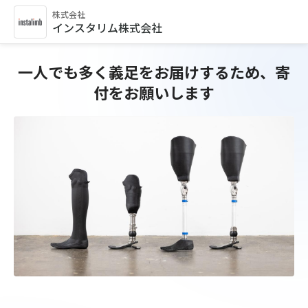
株式会社
インスタリム株式会社
一人でも多く義足をお届けするため、寄
付をお願いします