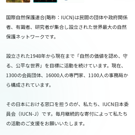
国際自然保護連合(略称：IUCN)は民間の団体や政府関係
者、有識者、研究者が集合し設立された世界最大の自然
保護ネットワークです。

設立された1948年から現在まで「自然の価値を認め、守
る、公平な世界」を目標に活動を続けています。現在、
1300の会員団体、16000人の専門家、1100人の事務局か
ら構成されています。

その日本における窓口を担うのが、私たち、IUCN日本委
員会（IUCN-J）です。毎月継続的な寄付によって私たち
の活動のご支援をお願いいたします。