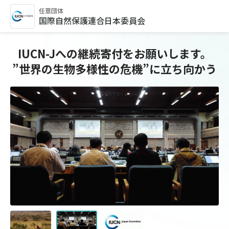
任意団体
国際自然保護連合日本委員会
IUCN-Jへの継続寄付をお願いします。
”世界の生物多様性の危機”に立ち向かう