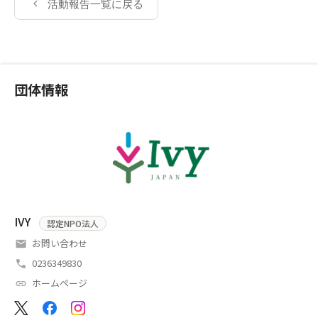
活動報告一覧に戻る
団体情報
IVY
認定NPO法人
お問い合わせ
0236349830
ホームページ