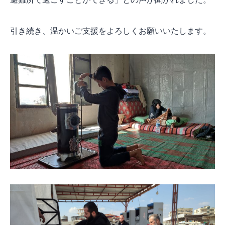
引き続き、温かいご支援をよろしくお願いいたします。