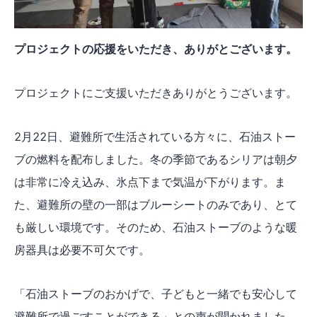
プロジェクトの応援をいただき、ありがとございます。
プロジェクトにご支援いただきありがとうございます。
2月22日、避難所で生活されている方々に、石油ストー
ブの燃料を配布しました。冬の季節であるシリアは朝夕
は非常に冷え込み、氷点下まで気温が下がります。ま
た、避難所の壁の一部はブルーシートのみであり、とて
も厳しい環境です。そのため、石油ストーブのような暖
房器具は必要不可欠です。
「石油ストーブのおかげで、子どもと一緒でも安心して
避難所で過ごすことができる」との声が聞かれました。