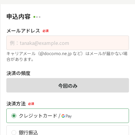
申込内容
メールアドレス
必須
キャリアメール（@docomo.ne.jp など）はメールが届かない場
合があります。
決済の頻度
今回のみ
決済方法
必須
クレジットカード /
銀行振込