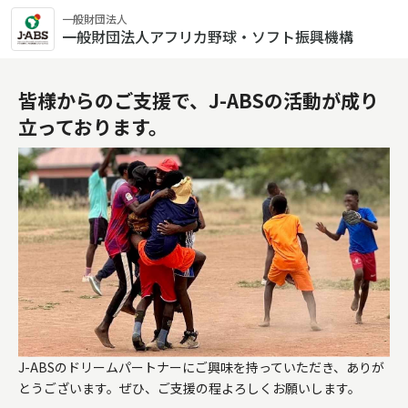
一般財団法人
一般財団法人アフリカ野球・ソフト振興機構
皆様からのご支援で、J-ABSの活動が成り
立っております。
J-ABSのドリームパートナーにご興味を持っていただき、ありが
とうございます。ぜひ、ご支援の程よろしくお願いします。