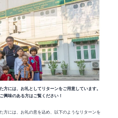
た方には、お礼としてリターンをご用意しています。
ご興味のある方はご覧ください！
た方には、お礼の意を込め、以下のようなリターンを