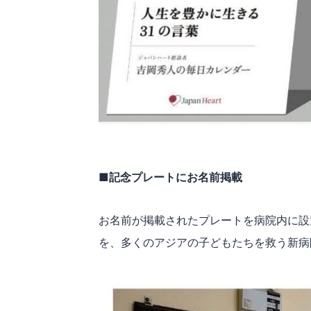
■記念プレートにお名前掲載
お名前が掲載されたプレートを病院内に設
を、多くのアジアの子どもたちを救う新病