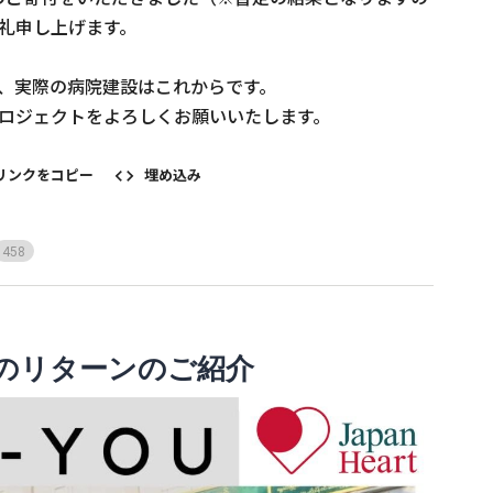
礼申し上げます。

、実際の病院建設はこれからです。

プロジェクトをよろしくお願いいたします。
リンクをコピー
埋め込み
4
5
8
のリターンのご紹介