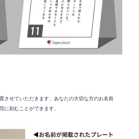
置させていただきます。あなたの大切な方のお名前
院に刻むことができます。