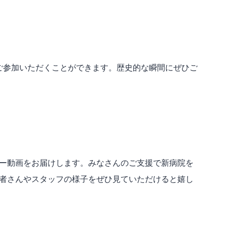
にご参加いただくことができます。歴史的な瞬間にぜひご
ー動画をお届けします。みなさんのご支援で新病院を
者さんやスタッフの様子をぜひ見ていただけると嬉し