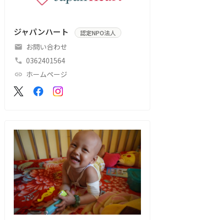
ジャパンハート
認定NPO法人
お問い合わせ
0362401564
ホームページ