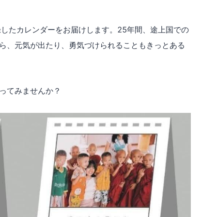
録したカレンダーをお届けします。25年間、途上国での
ら、元気が出たり、勇気づけられることもきっとある
ってみませんか？