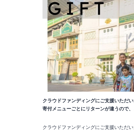
クラウドファンディングにご支援いただい
寄付メニューごとにリターンが違うので、
クラウドファンディングにご支援いただい