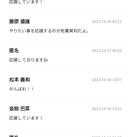
応援しています！
藤原 盛雄
2023-10-18 00:11
やりたい事を応援するのが先輩冥利だよ。
匿名
2023-10-17 00:02
応援しております👍
松本 義和
2023-10-16 14:07
がんばれ！！
沓脱 巴菜
2023-10-16 13:01
応援しています！