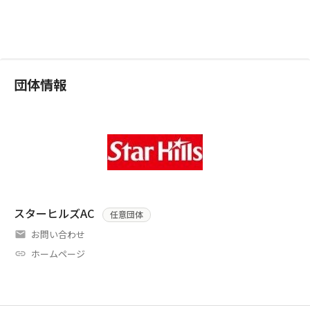
団体情報
スターヒルズAC
任意団体
お問い合わせ
ホームページ