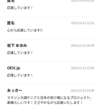
匿名
2023-10-16 01:03
応援しています！
匿名
2023-10-15 22:32
心から応援しています‼️
岩下 あゆみ
2023-10-15 20:40
応援しています！
OEH.jp
2023-10-15 15:56
応援しています！
あっきー
2023-10-15 14:46
マラソン大国ケニアと日本の架け橋になるプロジェクト、
素晴らしいです！ささやかながら応援いたします！