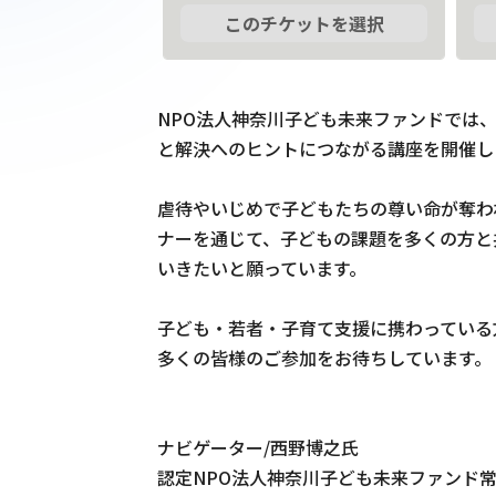
このチケットを選択
NPO法人神奈川子ども未来ファンドでは
と解決へのヒントにつながる講座を開催し
虐待やいじめで子どもたちの尊い命が奪わ
ナーを通じて、子どもの課題を多くの方と
いきたいと願っています。

子ども・若者・子育て支援に携わっている
多くの皆様のご参加をお待ちしています。

ナビゲーター/西野博之氏

認定NPO法人神奈川子ども未来ファンド常