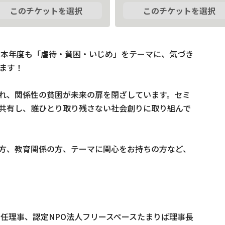
このチケットを選択
このチケットを選択
、本年度も「虐待・貧困・いじめ」をテーマに、気づき
ます！

れ、関係性の貧困が未来の扉を閉ざしています。セミ
共有し、誰ひとり取り残さない社会創りに取り組んで
方、教育関係の方、テーマに関心をお持ちの方など、
任理事、認定NPO法人フリースペースたまりば理事長
