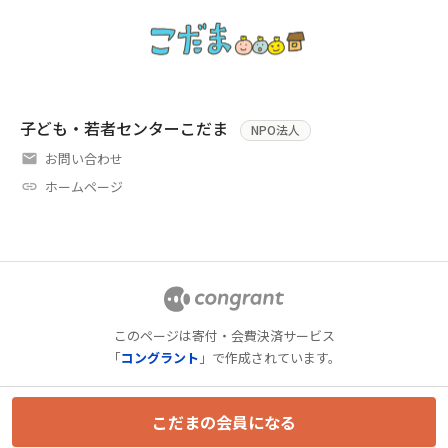
子ども・若者センターこだま
NPO法人
お問い合わせ
ホームページ
このページは寄付・会費決済サービス
「
コングラント
」で作成されています。
こだまの会員になる