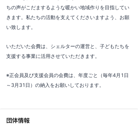
ちの声がこだまするような暖かい地域作りを目指してい
きます。私たちの活動を支えてくださいますよう、お願
い致します。
いただいた会費は、シェルターの運営と、子どもたちを
支援する事業に活用させていただきます。
※正会員及び支援会員の会費は、年度ごと（毎年4月1日
～3月31日）の納入をお願いしております。
団体情報