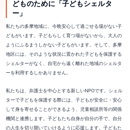
どものために「子どもシェルタ
ー」
私たちの多摩地域に、今晩安心して過ごせる場がない子
どもがいます。子どもらしく育つ場がないから、大人の
ようにふるまうしかない子どもがいます。そして、多摩
地区には、そのような状況に置かれた子どもを保護する
シェルターがなく、自宅から遠く離れた地域のシェルタ
ーを利用するしかありません。
私たちは、弁護士を中心とする新しいNPOです。シェル
ターで子どもを保護する際には、子どもが安全に・安心
して身を寄せることができるよう、児童相談所等の関係
機関と連携します。子どもたち自身が自分の手で、自分
の人生を切り開いていけるように応援します。子どもた