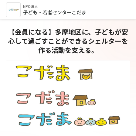
NPO法人
子ども・若者センターこだま
【会員になる】多摩地区に、子どもが安
心して過ごすことができるシェルターを
作る活動を支える。