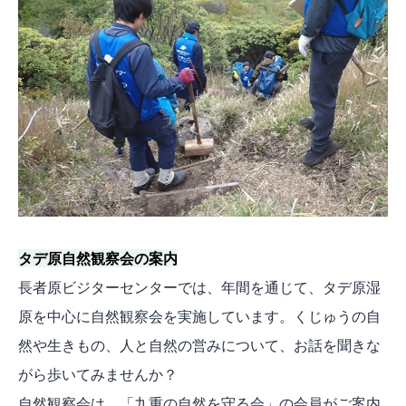
タデ原自然観察会の案内
長者原ビジターセンターでは、年間を通じて、タデ原湿
原を中心に自然観察会を実施しています。くじゅうの自
然や生きもの、人と自然の営みについて、お話を聞きな
がら歩いてみませんか？
自然観察会は、「九重の自然を守る会」の会員がご案内