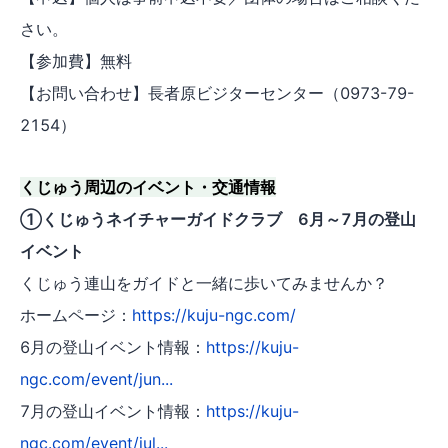
さい。
【参加費】無料
【お問い合わせ】長者原ビジターセンター（0973-79-
2154）
くじゅう周辺のイベント・交通情報
①くじゅうネイチャーガイドクラブ 6月～7月の登山
イベント
くじゅう連山をガイドと一緒に歩いてみませんか？
ホームページ：
https://kuju-ngc.com/
6月の登山イベント情報：
https://kuju-
ngc.com/event/jun...
7月の登山イベント情報：
https://kuju-
ngc.com/event/jul...