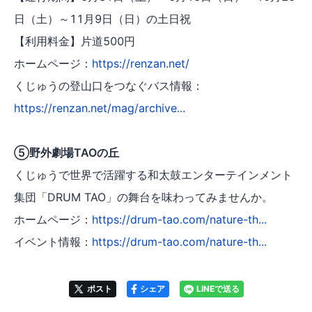
日（土）～11月9日（日）の土日祝
【利用料金】片道500円
ホームページ：
https://renzan.net/
くじゅうの登山口をつなぐバス情報：
https://renzan.net/mag/archive...
⑤野外劇場TAOの丘
くじゅうで世界で活躍する和太鼓エンターテインメント
集団「DRUM TAO」の舞台を味わってみませんか。
ホームページ：
https://drum-tao.com/nature-th...
イベント情報：
https://drum-tao.com/nature-th...
ポスト
シェア
LINEで送る