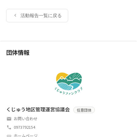
活動報告一覧に戻る
団体情報
くじゅう地区管理運営協議会
任意団体
お問い合わせ
0973792154
ホームページ