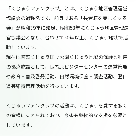
「くじゅうファンクラブ」とは、くじゅう地区管理運営
協議会の通称名です。前身である「長者原を美しくする
会」が昭和39年に発足、昭和58年にくじゅう地区管理運
営協議会となり、合わせて50年以上、くじゅう地域で活
動しています。

現在は阿蘇くじゅう国立公園くじゅう地域の保護と利用
の拠点施設として、長者原ビジターセンターの運営管理
や教育・普及啓発活動、自然環境保全・調査活動、登山
道等維持管理活動を行っています。

くじゅうファンクラブの活動は、くじゅうを愛する多く
の皆様に支えられており、今後も継続的な支援を必要と
しています。
