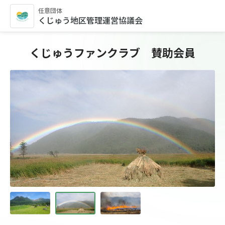
任意団体
くじゅう地区管理運営協議会
くじゅうファンクラブ 賛助会員