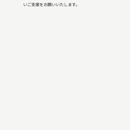
いご支援をお願いいたします。