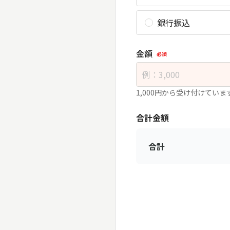
銀行振込
金額
必須
1,000円から受け付けていま
合計金額
合計