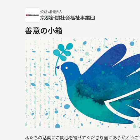
公益財団法人
京都新聞社会福祉事業団
善意の小箱
私たちの活動にご関心を寄せてくださり誠にありがとうご