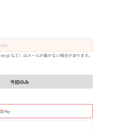
.ne.jp など）はメールが届かない場合があります。
今回のみ