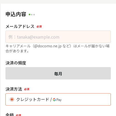
申込内容
メールアドレス
必須
キャリアメール（@docomo.ne.jp など）はメールが届かない場
合があります。
決済の頻度
毎月
決済方法
必須
クレジットカード /
金額
必須