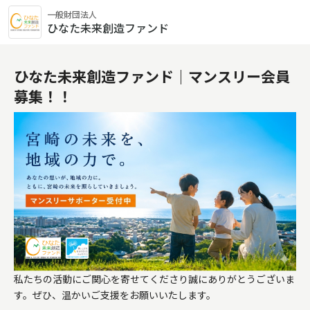
一般財団法人
ひなた未来創造ファンド
ひなた未来創造ファンド｜マンスリー会員
募集！！
私たちの活動にご関心を寄せてくださり誠にありがとうございま
す。ぜひ、温かいご支援をお願いいたします。